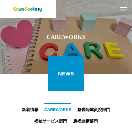
CAREWORKS
NEWS
新着情報
CAREWORKS
整骨院鍼灸院部門
福祉サービス部門
農福連携部門