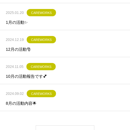
2025.01.20
CAREWORKS
1月の活動✨
2024.12.19
CAREWORKS
12月の活動🎅
2024.11.05
CAREWORKS
10月の活動報告です💕
2024.09.02
CAREWORKS
8月の活動内容🌟