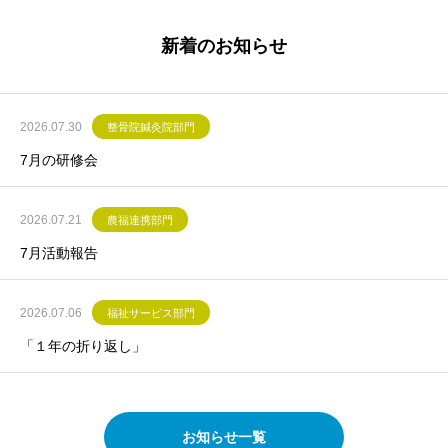
新着のお知らせ
2026.07.30
整骨院鍼灸院部門
7月の研修会
2026.07.21
農福連携部門
7月活動報告
2026.07.06
福祉サービス部門
「１年の折り返し」
お知らせ一覧