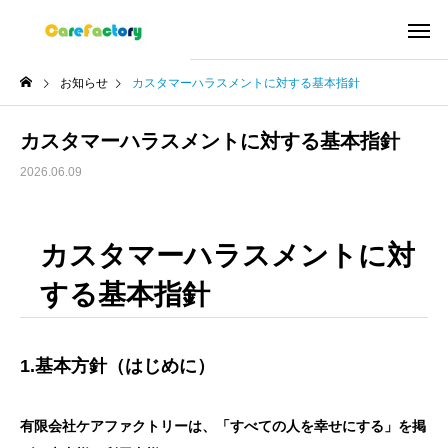
お知らせ
カスタマーハラスメントに対する基本指針
カスタマーハラスメントに対する基本指針
2026.06.09
カスタマーハラスメントに対
する基本指針
1.基本方針（はじめに）
有限会社ケアファクトリーは、「すべての人を幸せにする」を掲