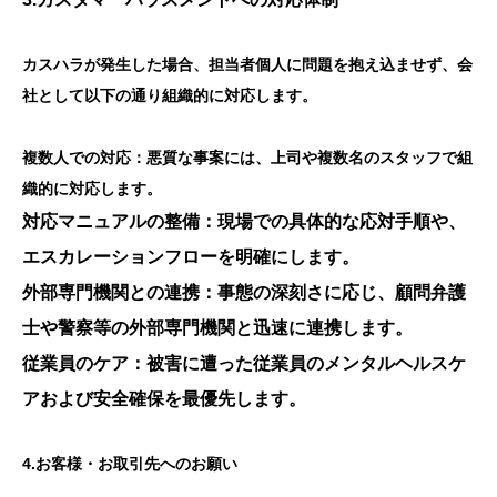
カスハラが発生した場合、担当者個人に問題を抱え込ませず、会
社として以下の通り組織的に対応します。
複数人での対応：悪質な事案には、上司や複数名のスタッフで組
織的に対応します。
対応マニュアルの整備：現場での具体的な応対手順や、
エスカレーションフローを明確にします。
外部専門機関との連携：事態の深刻さに応じ、顧問弁護
士や警察等の外部専門機関と迅速に連携します。
従業員のケア：被害に遭った従業員のメンタルヘルスケ
アおよび安全確保を最優先します。
4.お客様・お取引先へのお願い