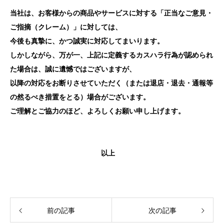
当社は、お客様からの商品やサービスに対する「正当なご意見・
ご指摘（クレーム）」に対しては、
今後も真摯に、かつ誠実に対応してまいります。
しかしながら、万が一、上記に定義するカスハラ行為が認められ
た場合は、誠に遺憾ではございますが、
以降の対応をお断りさせていただく（または退店・退去・通報等
の然るべき措置をとる）場合がございます。
ご理解とご協力のほど、よろしくお願い申し上げます。
以上
前の記事
次の記事