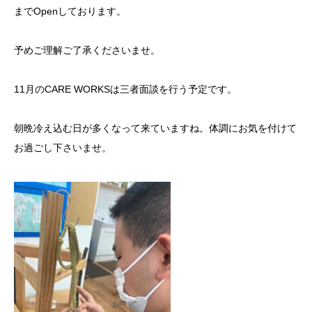
までOpenしております。
予めご理解ご了承くださいませ。
11月のCARE WORKSは三者面談を行う予定です。
朝晩冷え込む日が多くなって来ていますね。体調にお気を付けて
お過ごし下さいませ。