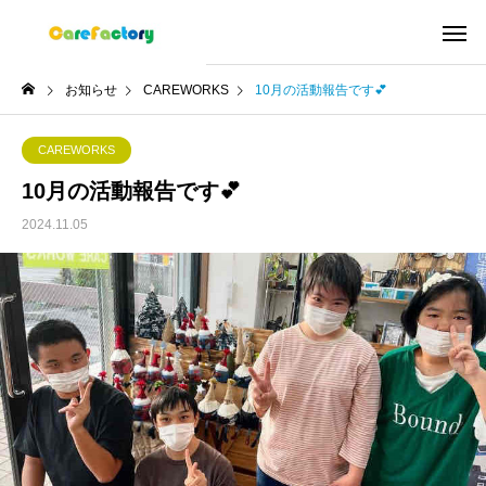
お知らせ
CAREWORKS
10月の活動報告です💕
CAREWORKS
10月の活動報告です💕
2024.11.05