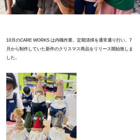
10月のCARE WORKS は内職作業、定期清掃を通常通り行い、7
月から制作していた新作のクリスマス商品をリリース開始致しま
した。