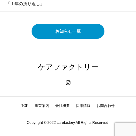
「１年の折り返し」
お知らせ一覧
ケアファクトリー
TOP
事業案内
会社概要
採用情報
お問合わせ
Copyright © 2022 carefactory All Rights Reserved.
HOME
TEL
MAIL