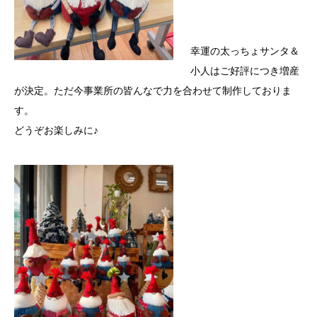
幸運の太っちょサンタ＆
小人はご好評につき増産
が決定。ただ今事業所の皆んなで力を合わせて制作しておりま
す。
どうぞお楽しみに♪