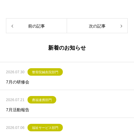
前の記事
次の記事
新着のお知らせ
2026.07.30
整骨院鍼灸院部門
7月の研修会
2026.07.21
農福連携部門
7月活動報告
2026.07.06
福祉サービス部門