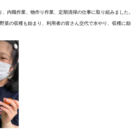
り、内職作業、物作り作業、定期清掃の仕事に取り組みました
野菜の収穫も始まり、利用者の皆さん交代で水やり、収穫に励