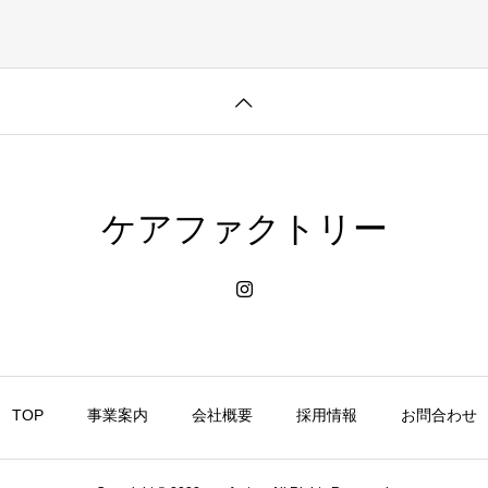
ケアファクトリー
TOP
事業案内
会社概要
採用情報
お問合わせ