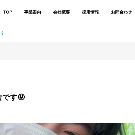
TOP
事業案内
会社概要
採用情報
お問合わせ
😝
です😝