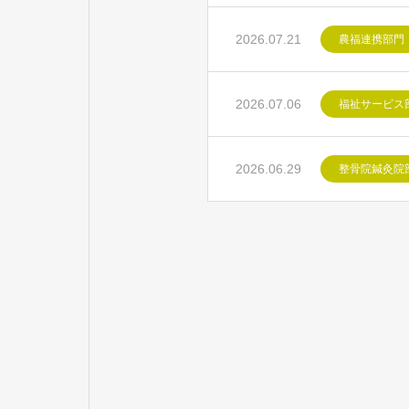
2026.07.21
農福連携部門
2026.07.06
福祉サービス
2026.06.29
整骨院鍼灸院