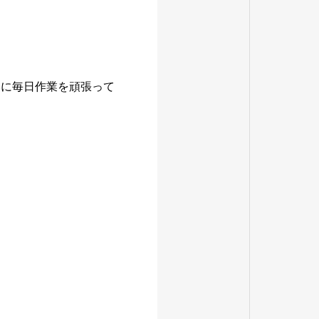
みに毎日作業を頑張って