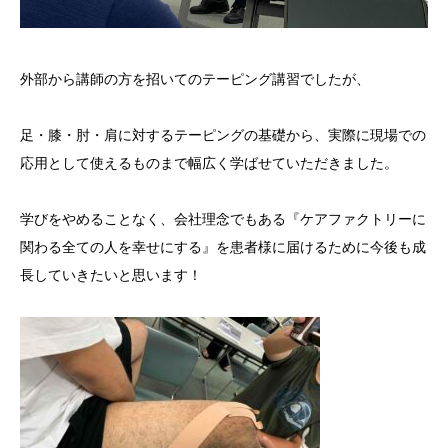
外部から講師の方を招いてのテーピング講習でしたが、
足・膝・肘・肩に対するテーピングの基礎から、実際に現場での
応用として使えるものまで幅広く学ばせていただきました。
学びをやめることなく、会社理念でもある『ケアファクトリーに
関わる全ての人を幸せにする』を患者様に届けるために今後も成
長していきたいと思います！