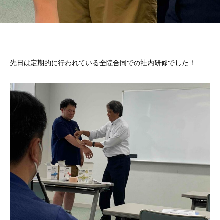
先日は定期的に行われている全院合同での社内研修でした！