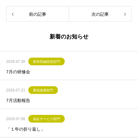
前の記事
次の記事
新着のお知らせ
2026.07.30
整骨院鍼灸院部門
7月の研修会
2026.07.21
農福連携部門
7月活動報告
2026.07.06
福祉サービス部門
「１年の折り返し」