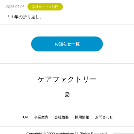
2026.07.06
福祉サービス部門
「１年の折り返し」
お知らせ一覧
ケアファクトリー
TOP
事業案内
会社概要
採用情報
お問合わせ