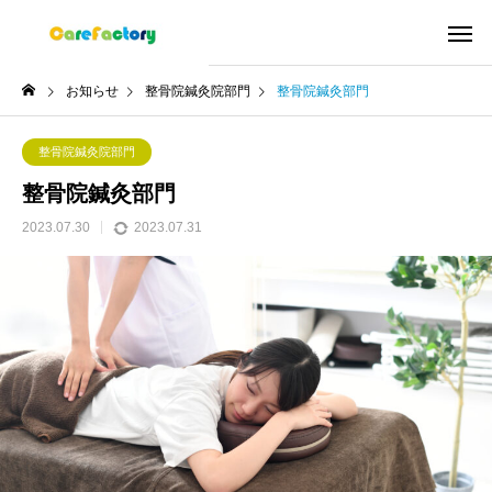
お知らせ
整骨院鍼灸院部門
整骨院鍼灸部門
整骨院鍼灸院部門
整骨院鍼灸部門
2023.07.30
2023.07.31