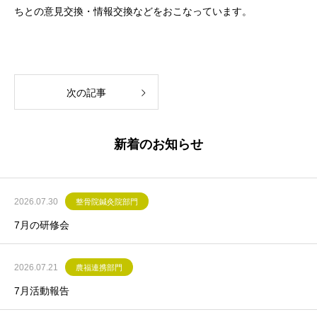
ちとの意見交換・情報交換などをおこなっています。
次の記事
新着のお知らせ
2026.07.30
整骨院鍼灸院部門
7月の研修会
2026.07.21
農福連携部門
7月活動報告