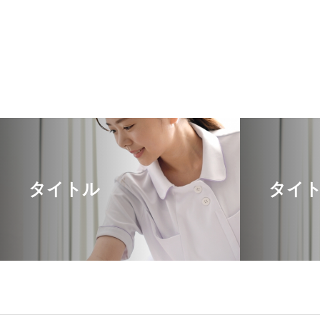
タイトル
タイ