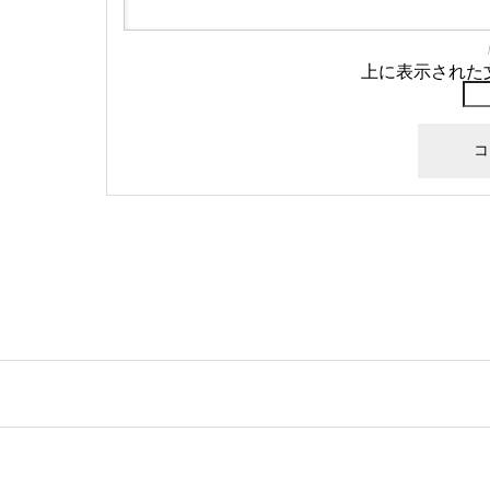
上に表示された