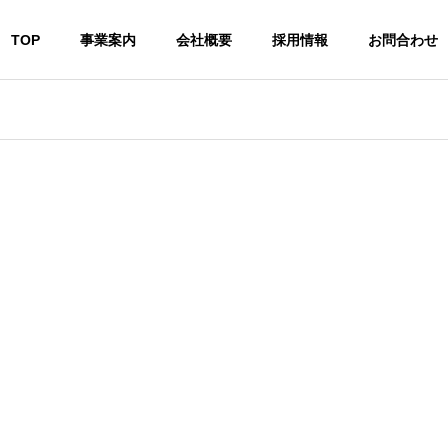
TOP
事業案内
会社概要
採用情報
お問合わせ