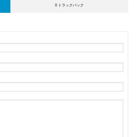
0 トラックバック