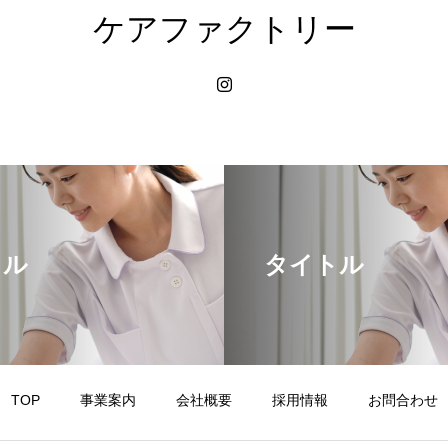
ケアファクトリー
トル
タイトル
TOP
事業案内
会社概要
採用情報
お問合わせ