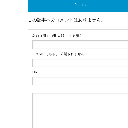
0 コメント
この記事へのコメントはありません。
名前（例：山田 太郎）
( 必須 )
E-MAIL
( 必須 ) - 公開されません -
URL