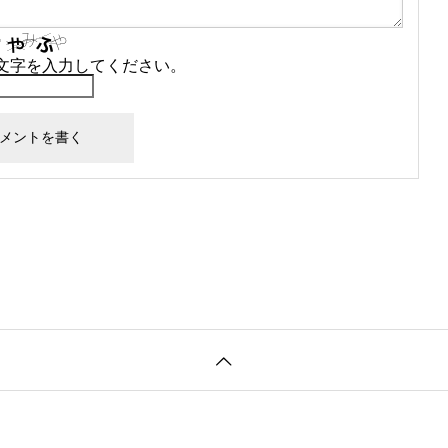
文字を入力してください。