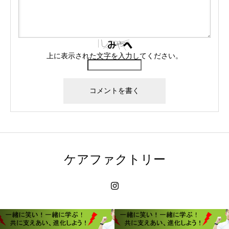
上に表示された文字を入力してください。
ケアファクトリー