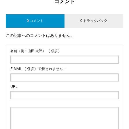
コメント
0 コメント
0 トラックバック
この記事へのコメントはありません。
名前（例：山田 太郎）
( 必須 )
E-MAIL
( 必須 ) - 公開されません -
URL