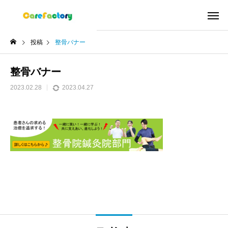
投稿
整骨バナー
整骨バナー
2023.02.28
2023.04.27