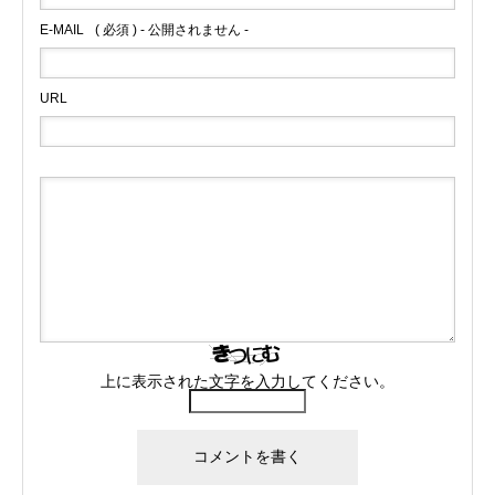
E-MAIL
( 必須 ) - 公開されません -
URL
上に表示された文字を入力してください。