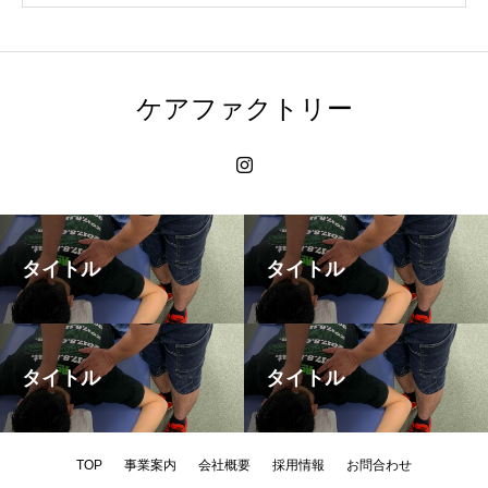
ケアファクトリー
タイトル
タイトル
タイトル
タイトル
TOP
事業案内
会社概要
採用情報
お問合わせ