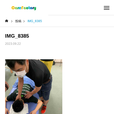
投稿
IMG_8385
IMG_8385
2023.09.22