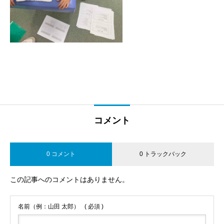
コメント
0 コメント
0 トラックバック
この記事へのコメントはありません。
名前（例：山田 太郎）
( 必須 )