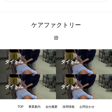
ケアファクトリー
タイトル
タイトル
タイトル
タイトル
TOP
事業案内
会社概要
採用情報
お問合わせ