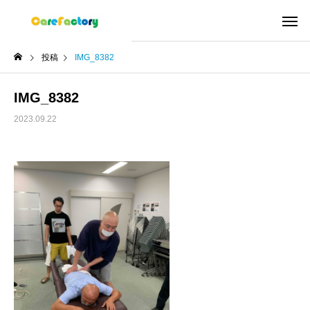
投稿
IMG_8382
IMG_8382
2023.09.22