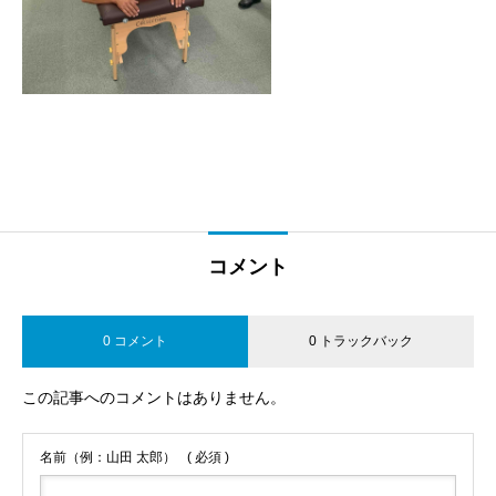
コメント
0 コメント
0 トラックバック
この記事へのコメントはありません。
名前（例：山田 太郎）
( 必須 )