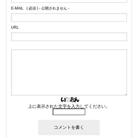
E-MAIL
( 必須 ) - 公開されません -
URL
上に表示された文字を入力してください。