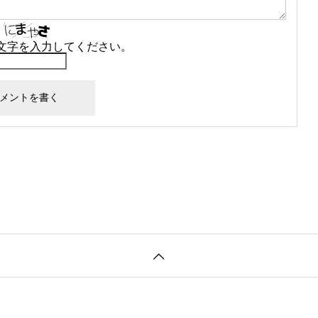
文字を入力してください。