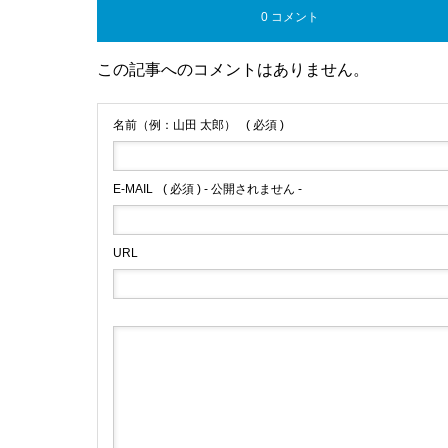
0 コメント
この記事へのコメントはありません。
名前（例：山田 太郎）
( 必須 )
E-MAIL
( 必須 ) - 公開されません -
URL