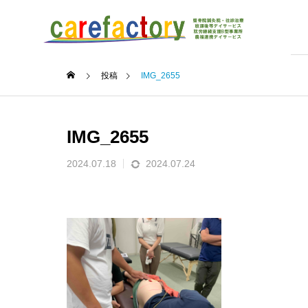
投稿
IMG_2655
IMG_2655
2024.07.18
2024.07.24