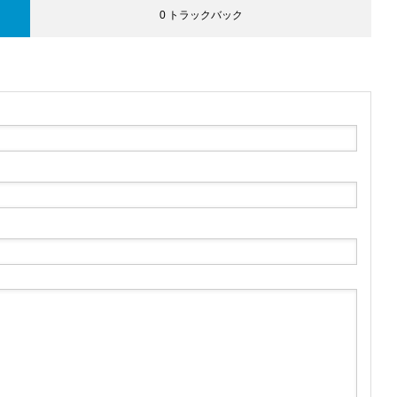
0 トラックバック