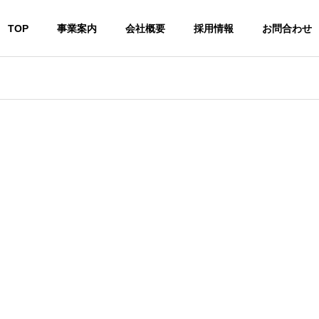
TOP
事業案内
会社概要
採用情報
お問合わせ