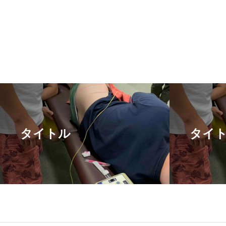
タイトル
タイ