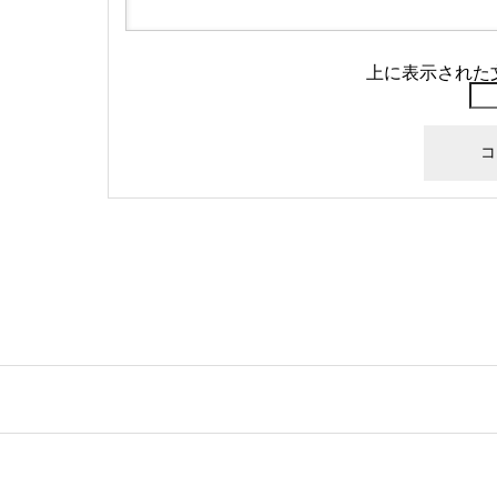
上に表示された