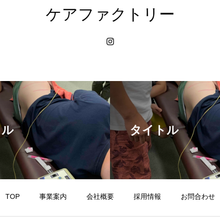
ケアファクトリー
トル
タイトル
TOP
事業案内
会社概要
採用情報
お問合わせ