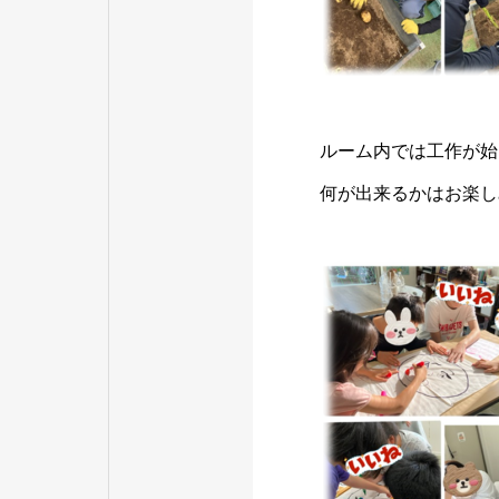
ルーム内では工作が始
何が出来るかはお楽し