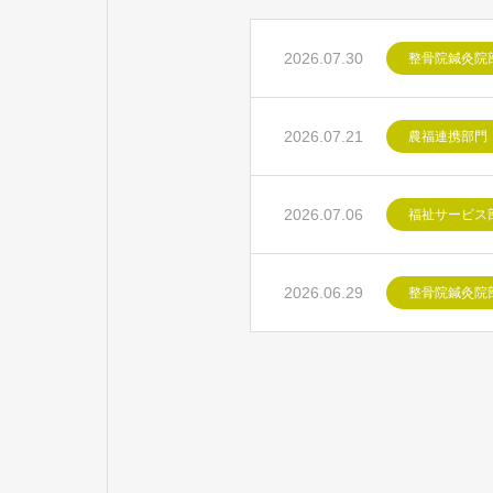
2026.07.30
整骨院鍼灸院
2026.07.21
農福連携部門
2026.07.06
福祉サービス
2026.06.29
整骨院鍼灸院