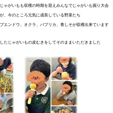
じゃがいもも収穫の時期を迎えみんなでじゃがいも掘り大会
が、今のところ元気に成長している野菜たち
プエンドウ、オクラ、パプリカ、青しそが収穫出来ています
したじゃがいもの皮むきをしてそのままいただきました