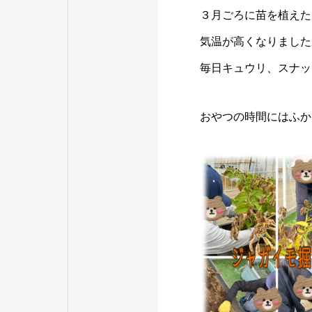
３月ごろに苗を植えた
気温が高くなりました
毎日キュウリ、スナッ
おやつの時間にはふか