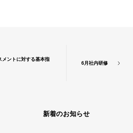
スメントに対する基本指
6月社内研修
新着のお知らせ