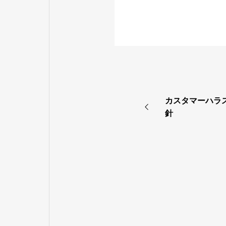
カスタマーハラ
針