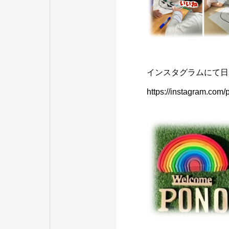
インスタグラムにて日
https://instagram.co