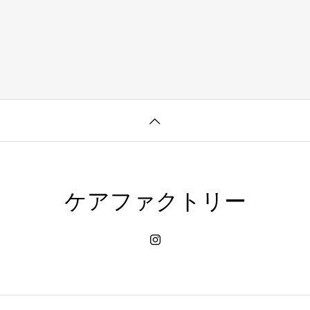
ケアファクトリー