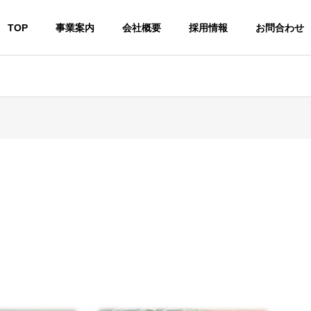
TOP
事業案内
会社概要
採用情報
お問合わせ