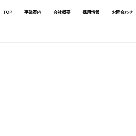
TOP
事業案内
会社概要
採用情報
お問合わせ