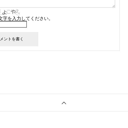
文字を入力してください。