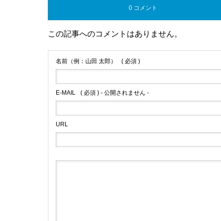
0 コメント
この記事へのコメントはありません。
名前（例：山田 太郎）
( 必須 )
E-MAIL
( 必須 ) - 公開されません -
URL