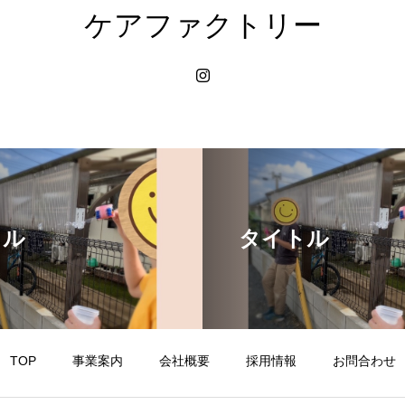
ケアファクトリー
トル
タイトル
TOP
事業案内
会社概要
採用情報
お問合わせ