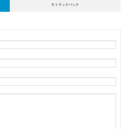
0 トラックバック