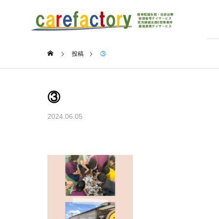
投稿
③
③
2024.06.05