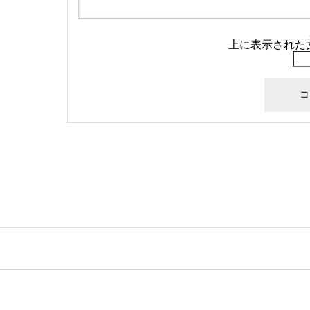
上に表示された