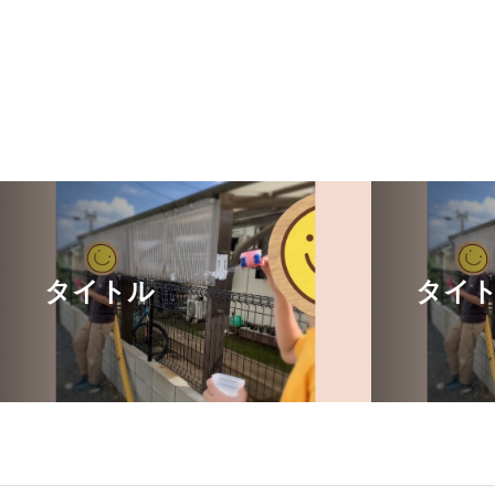
タイトル
タイ