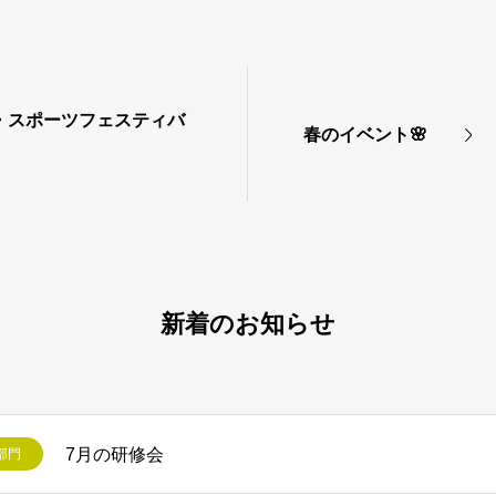
・スポーツフェスティバ
春のイベント🌸
新着のお知らせ
7月の研修会
部門