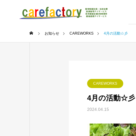
お知らせ
CAREWORKS
4月の活動☆彡
CAREWORKS
4月の活動☆彡
2024.04.15