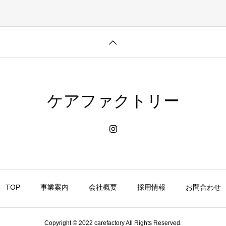
ケアファクトリー
TOP
事業案内
会社概要
採用情報
お問合わせ
Copyright © 2022 carefactory All Rights Reserved.