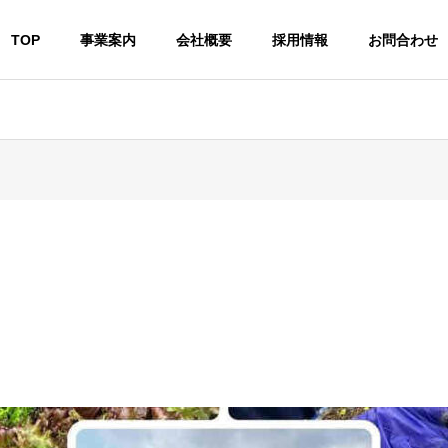
TOP
事業案内
会社概要
採用情報
お問合わせ