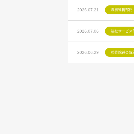
2026.07.21
農福連携部門
2026.07.06
福祉サービス
2026.06.29
整骨院鍼灸院