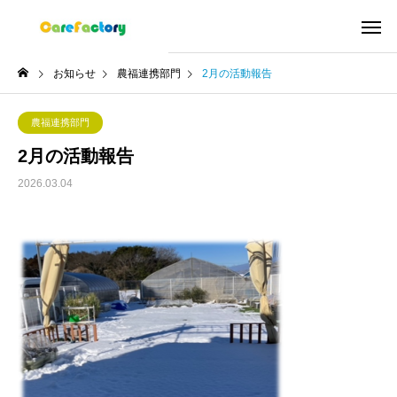
お知らせ
農福連携部門
2月の活動報告
農福連携部門
2月の活動報告
2026.03.04