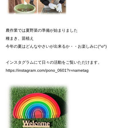
農作業では夏野菜の準備が始まりました
種まき、苗植え
今年の夏はどんなやさいが出来るか・・お楽しみに(^o^)
インスタグラムにて日々の活動をご覧いただけます。
https://instagram.com/pono_0601?r=nametag