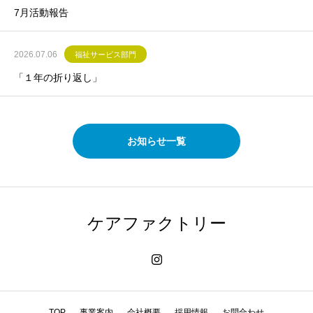
7月活動報告
2026.07.06
福祉サービス部門
「１年の折り返し」
お知らせ一覧
ケアファクトリー
TOP
事業案内
会社概要
採用情報
お問合わせ