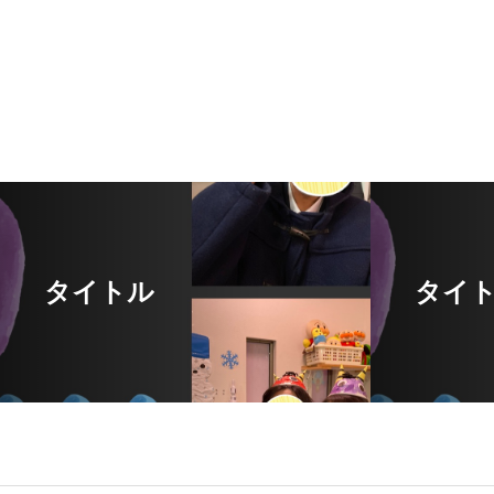
タイトル
タイ