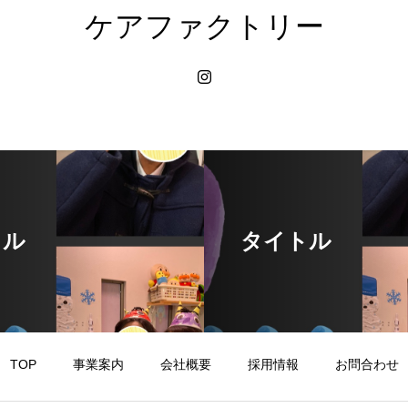
ケアファクトリー
トル
タイトル
TOP
事業案内
会社概要
採用情報
お問合わせ