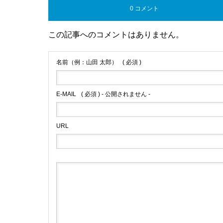
0 コメント
この記事へのコメントはありません。
名前（例：山田 太郎）
( 必須 )
E-MAIL
( 必須 ) - 公開されません -
URL