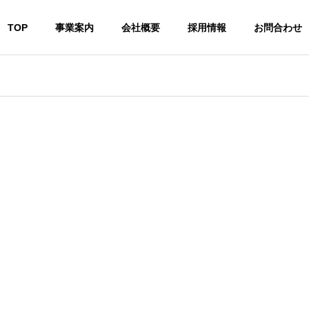
TOP
事業案内
会社概要
採用情報
お問合わせ