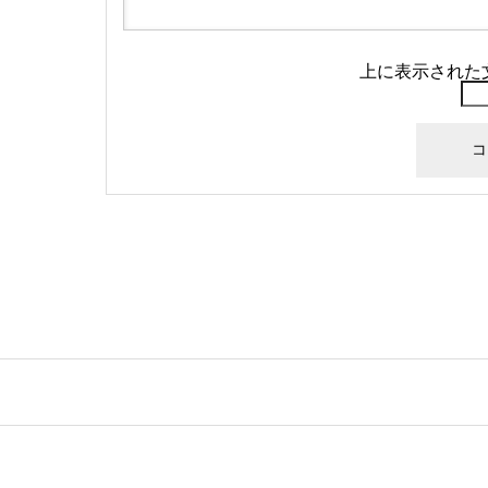
上に表示された