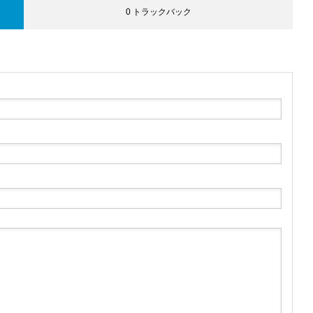
0 トラックバック