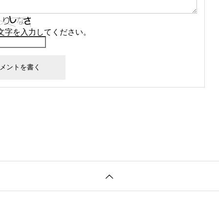
文字を入力してください。