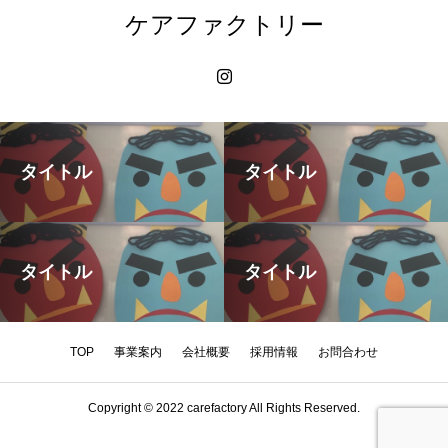
ケアファクトリー
タイトル
タイトル
タイトル
タイトル
TOP
事業案内
会社概要
採用情報
お問合わせ
Copyright © 2022 carefactory All Rights Reserved.