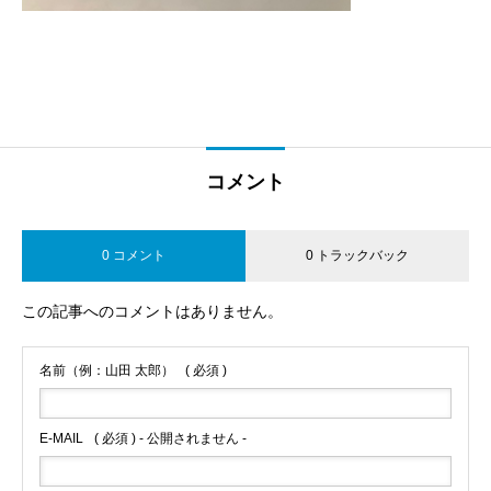
コメント
0 コメント
0 トラックバック
この記事へのコメントはありません。
名前（例：山田 太郎）
( 必須 )
E-MAIL
( 必須 ) - 公開されません -