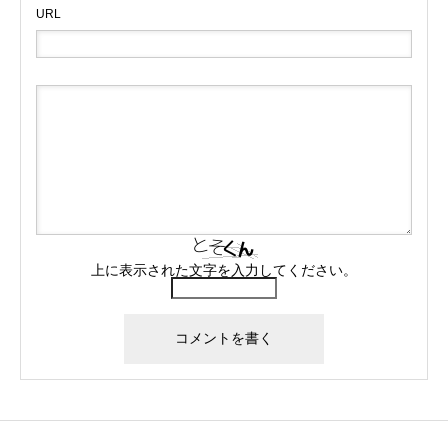
URL
上に表示された文字を入力してください。