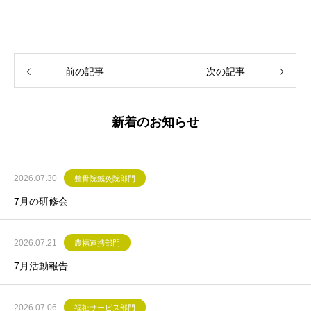
前の記事
次の記事
新着のお知らせ
2026.07.30
整骨院鍼灸院部門
7月の研修会
2026.07.21
農福連携部門
7月活動報告
2026.07.06
福祉サービス部門