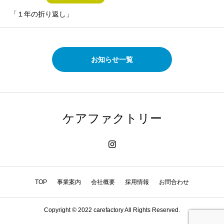
「１年の折り返し」
お知らせ一覧
ケアファクトリー
TOP
事業案内
会社概要
採用情報
お問合わせ
Copyright © 2022 carefactory All Rights Reserved.