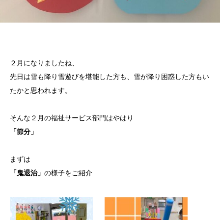
２月になりましたね、
先日は雪も降り雪遊びを堪能した方も、雪が降り困惑した方もい
たかと思われます。
そんな２月の福祉サービス部門はやはり
「節分」
まずは
「鬼退治」
の様子をご紹介