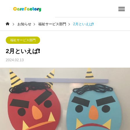
お知らせ
福祉サービス部門
2月といえば❗
福祉サービス部門
2月といえば❗
2024.02.13