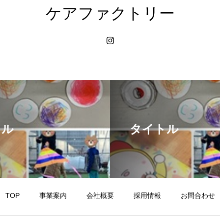
ケアファクトリー
トル
タイトル
TOP
事業案内
会社概要
採用情報
お問合わせ