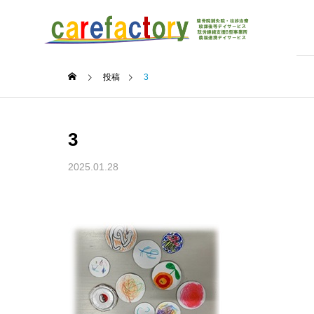
投稿
3
3
2025.01.28