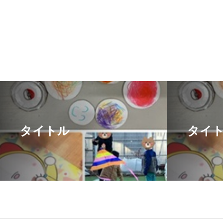
タイトル
タイ