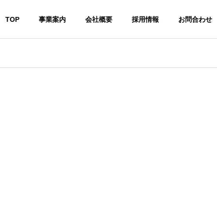
TOP
事業案内
会社概要
採用情報
お問合わせ