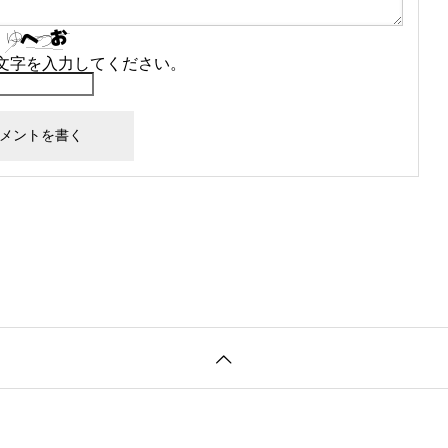
文字を入力してください。