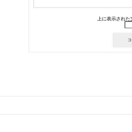
上に表示された