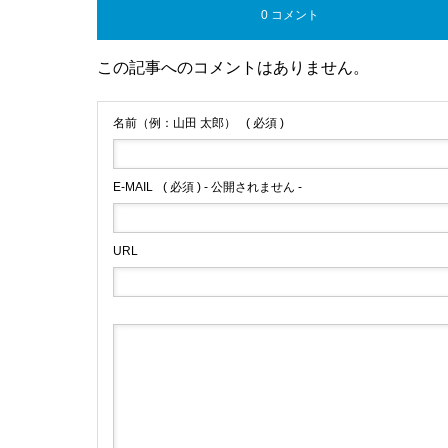
0 コメント
この記事へのコメントはありません。
名前（例：山田 太郎）
( 必須 )
E-MAIL
( 必須 ) - 公開されません -
URL