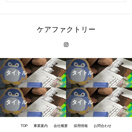
ケアファクトリー
タイトル
タイトル
タイトル
タイトル
TOP
事業案内
会社概要
採用情報
お問合わせ