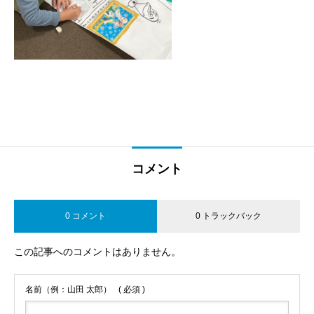
コメント
0 コメント
0 トラックバック
この記事へのコメントはありません。
名前（例：山田 太郎）
( 必須 )