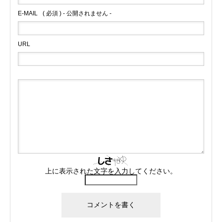
E-MAIL
( 必須 ) - 公開されません -
URL
上に表示された文字を入力してください。