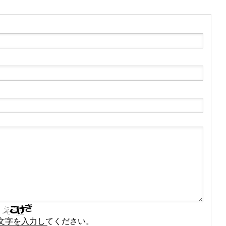
文字を入力してください。