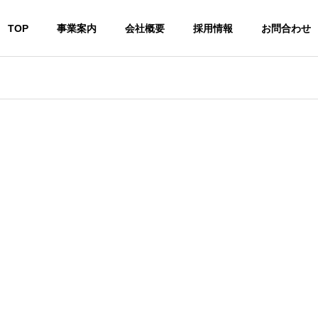
TOP
事業案内
会社概要
採用情報
お問合わせ