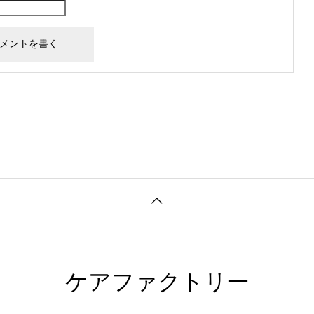
ケアファクトリー