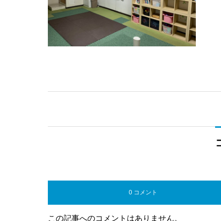
0 コメント
この記事へのコメントはありません。