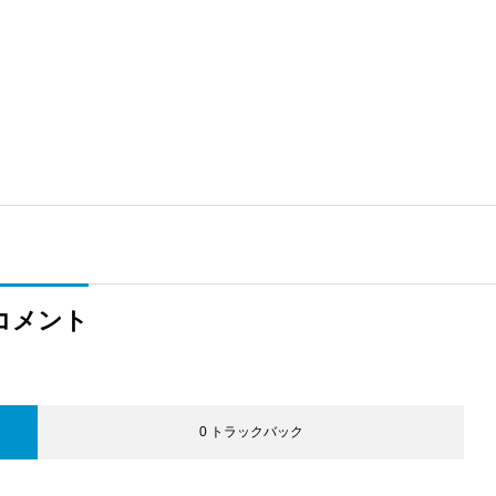
コメント
0 トラックバック