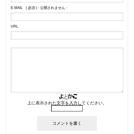
E-MAIL
( 必須 ) - 公開されません -
URL
上に表示された文字を入力してください。