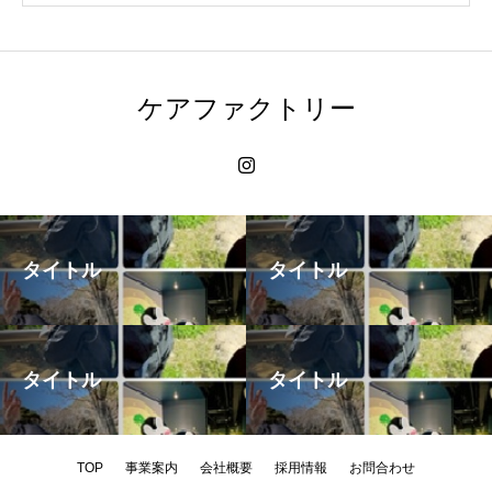
ケアファクトリー
タイトル
タイトル
タイトル
タイトル
TOP
事業案内
会社概要
採用情報
お問合わせ