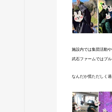
施設内では集団活動や
武石ファームではブル
なんだか慌ただしく過