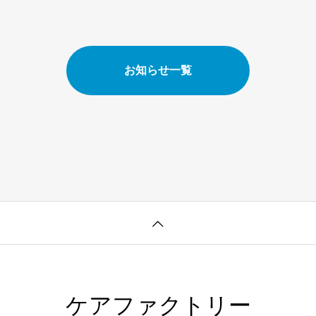
お知らせ一覧
ケアファクトリー