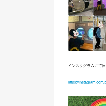
インスタグラムにて日
https://instagram.co