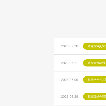
2026.07.30
整骨院鍼灸院
2026.07.21
農福連携部門
2026.07.06
福祉サービス
2026.06.29
整骨院鍼灸院