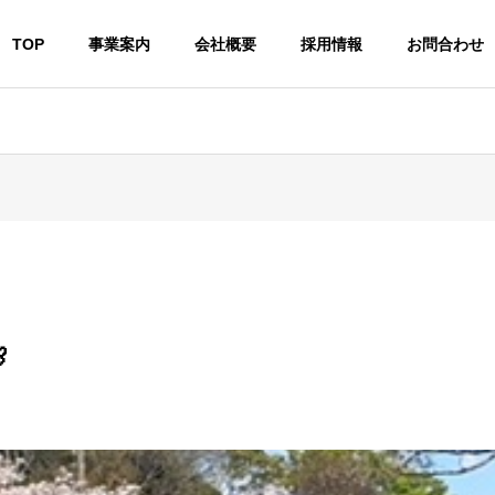
TOP
事業案内
会社概要
採用情報
お問合わせ
