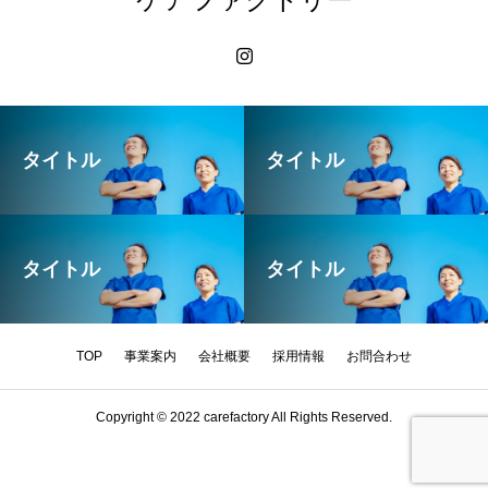
タイトル
タイトル
タイトル
タイトル
TOP
事業案内
会社概要
採用情報
お問合わせ
Copyright © 2022 carefactory All Rights Reserved.
HOME
TEL
MAIL