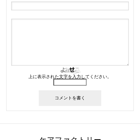
上に表示された文字を入力してください。
ケアファクトリー