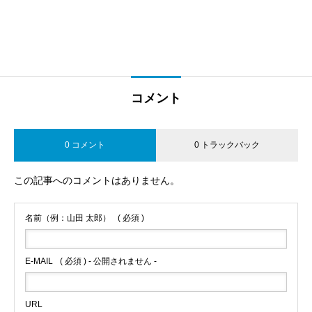
コメント
0 コメント
0 トラックバック
この記事へのコメントはありません。
名前（例：山田 太郎）
( 必須 )
E-MAIL
( 必須 ) - 公開されません -
URL