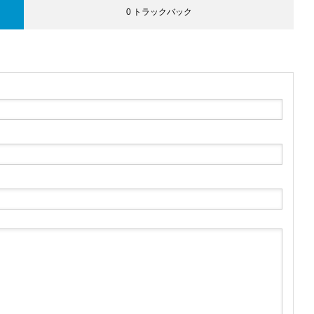
0 トラックバック