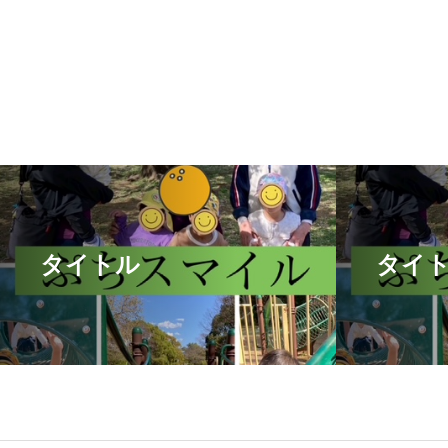
タイトル
タイ