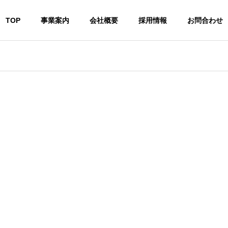
TOP
事業案内
会社概要
採用情報
お問合わせ