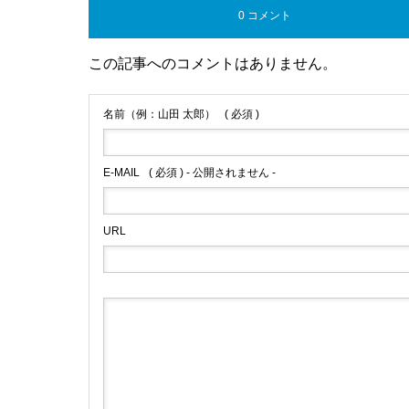
0 コメント
この記事へのコメントはありません。
名前（例：山田 太郎）
( 必須 )
E-MAIL
( 必須 ) - 公開されません -
URL