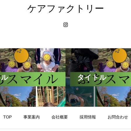
ケアファクトリー
トル
タイトル
TOP
事業案内
会社概要
採用情報
お問合わせ