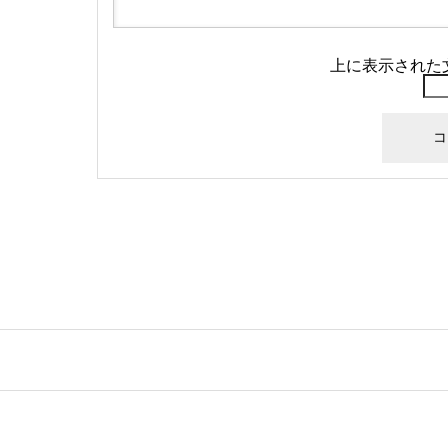
上に表示された