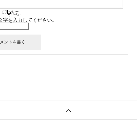
文字を入力してください。