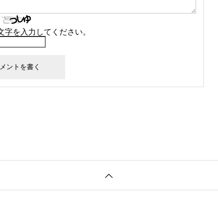
文字を入力してください。