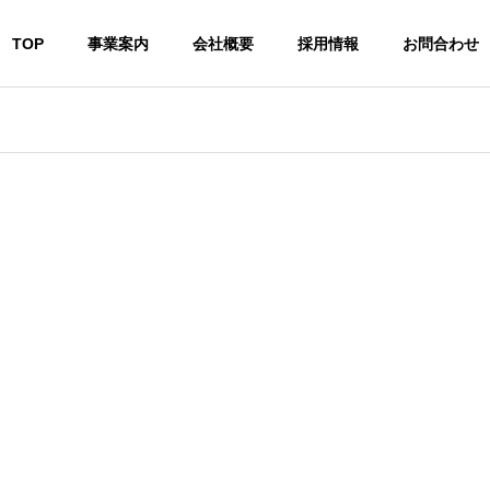
TOP
事業案内
会社概要
採用情報
お問合わせ