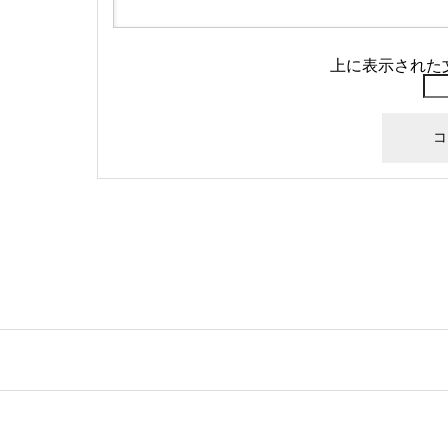
上に表示された