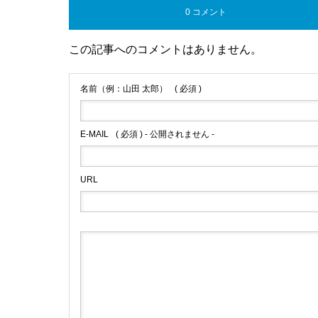
0 コメント
この記事へのコメントはありません。
名前（例：山田 太郎）
( 必須 )
E-MAIL
( 必須 ) - 公開されません -
URL