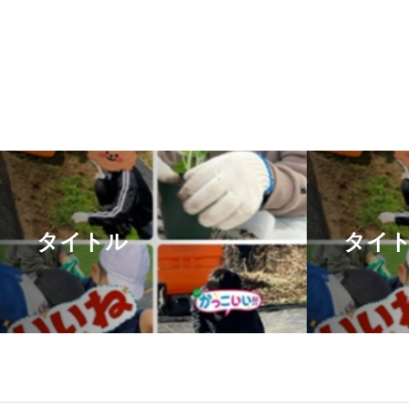
タイトル
タイ