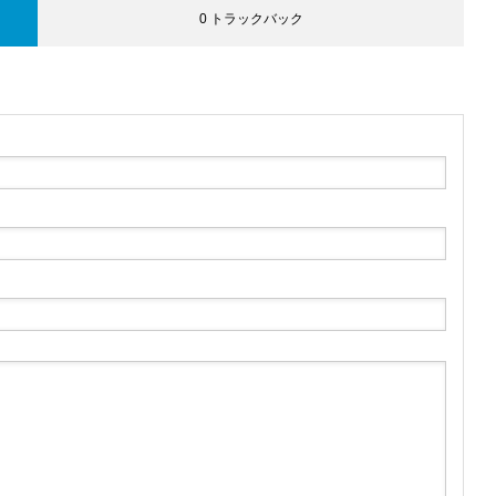
0 トラックバック