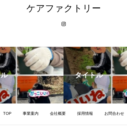
ケアファクトリー
トル
タイトル
TOP
事業案内
会社概要
採用情報
お問合わせ