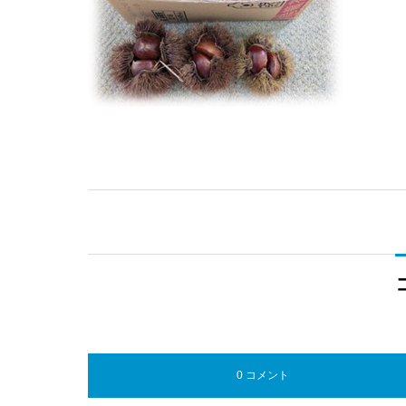
0 コメント