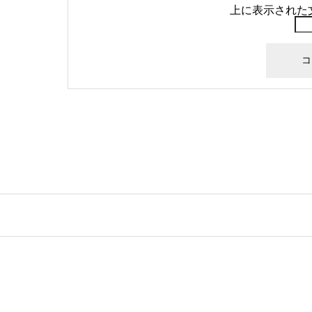
上に表示された