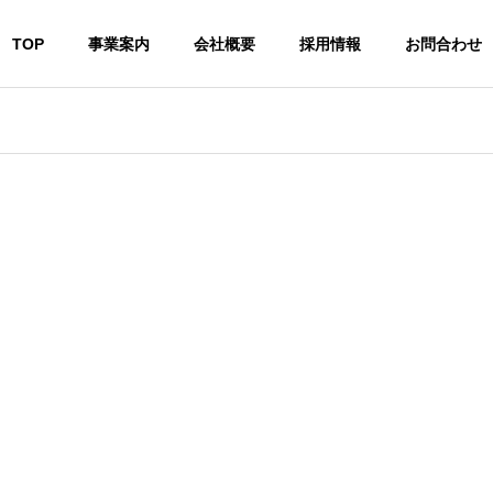
TOP
事業案内
会社概要
採用情報
お問合わせ