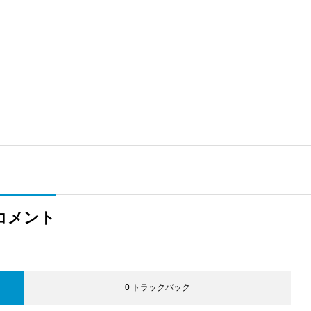
コメント
0 トラックバック