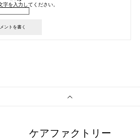
文字を入力してください。
ケアファクトリー