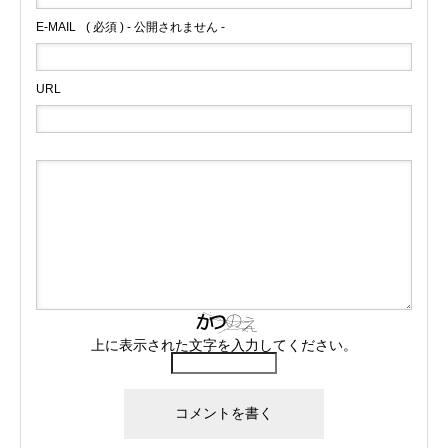
E-MAIL
( 必須 ) - 公開されません -
URL
上に表示された文字を入力してください。