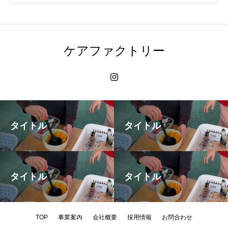
ケアファクトリー
タイトル
タイトル
タイトル
タイトル
TOP
事業案内
会社概要
採用情報
お問合わせ