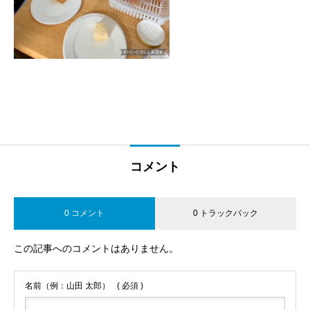
コメント
0 コメント
0 トラックバック
この記事へのコメントはありません。
名前（例：山田 太郎）
( 必須 )