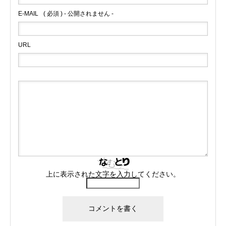
E-MAIL
( 必須 ) - 公開されません -
URL
上に表示された文字を入力してください。