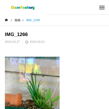
投稿
IMG_1266
IMG_1266
2024.03.27
2024.04.01