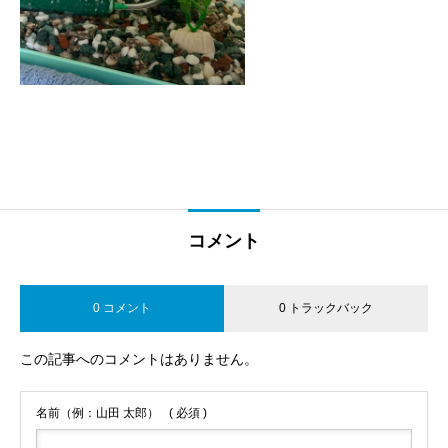
コメント
0 コメント
0 トラックバック
この記事へのコメントはありません。
名前（例：山田 太郎）
( 必須 )