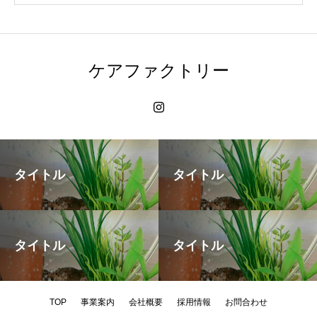
ケアファクトリー
タイトル
タイトル
タイトル
タイトル
TOP
事業案内
会社概要
採用情報
お問合わせ