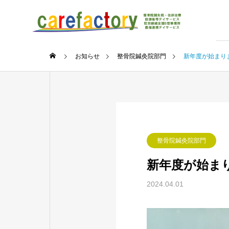
お知らせ
整骨院鍼灸院部門
新年度が始まり
整骨院鍼灸院部門
新年度が始ま
2024.04.01