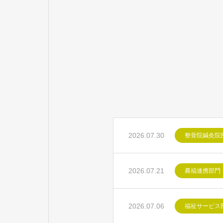
2026.07.30
整骨院鍼灸院
2026.07.21
農福連携部門
2026.07.06
福祉サービス