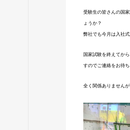
受験生の皆さんの国家
ょうか？
弊社でも今月は入社式
国家試験を終えてから
すのでご連絡をお待ち
全く関係ありませんが