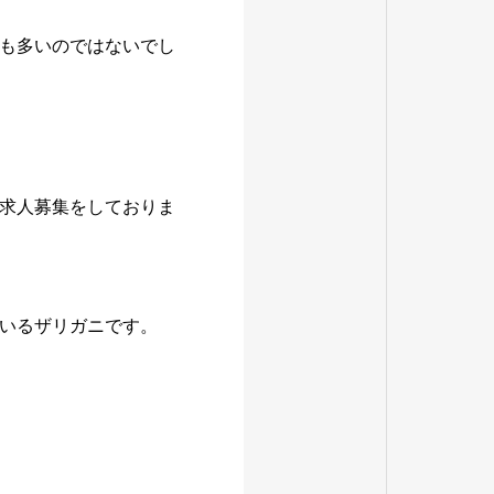
も多いのではないでし
求人募集をしておりま
いるザリガニです。