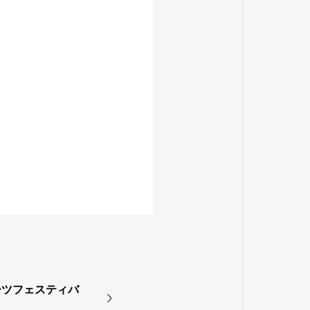
ーツフェスティバ