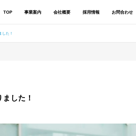
TOP
事業案内
会社概要
採用情報
お問合わせ
ました！
りました！