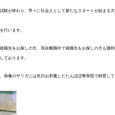
試験が終わり、早々に社会人として新たなスタートが始まる方
を行います。
就職先をお探しの方、現在離職中で就職先をお探しの方も随時
しております。
、画像のザリガニは先日お邪魔したたんぽぽ整骨院で飼育して