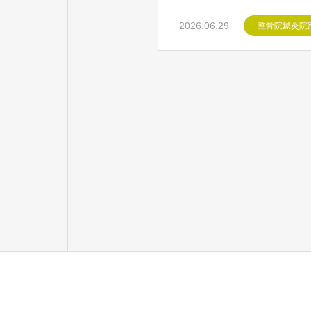
2026.06.29
整骨院鍼灸院