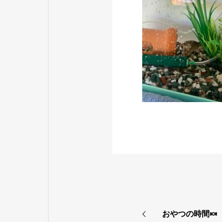
おやつの時間🍬