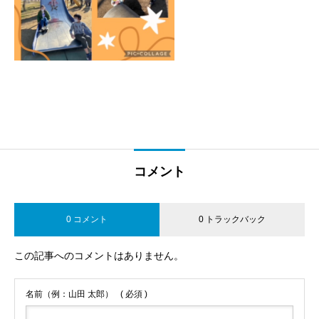
コメント
0 コメント
0 トラックバック
この記事へのコメントはありません。
名前（例：山田 太郎）
( 必須 )