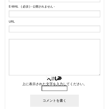
E-MAIL
( 必須 ) - 公開されません -
URL
上に表示された文字を入力してください。