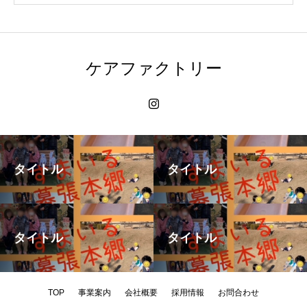
ケアファクトリー
タイトル
タイトル
タイトル
タイトル
TOP
事業案内
会社概要
採用情報
お問合わせ