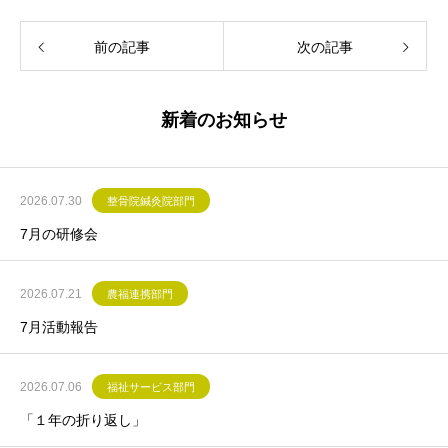
前の記事
次の記事
新着のお知らせ
2026.07.30
整骨院鍼灸院部門
7月の研修会
2026.07.21
農福連携部門
7月活動報告
2026.07.06
福祉サービス部門
「１年の折り返し」