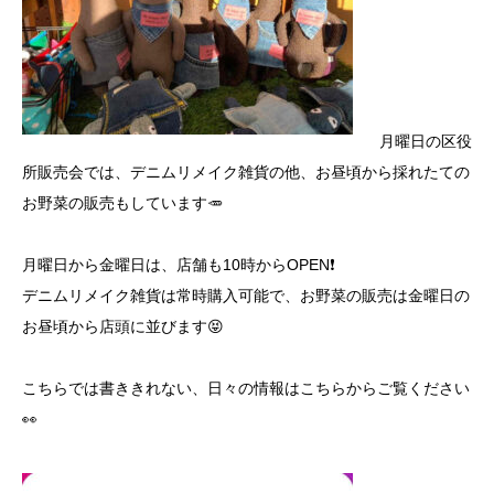
月曜日の区役
所販売会では、デニムリメイク雑貨の他、お昼頃から採れたての
お野菜の販売もしています🥕
月曜日から金曜日は、店舗も10時からOPEN❗
デニムリメイク雑貨は常時購入可能で、お野菜の販売は金曜日の
お昼頃から店頭に並びます😝
こちらでは書ききれない、日々の情報はこちらからご覧ください
👀