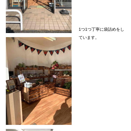
1つ1つ丁寧に袋詰めをし
ています。