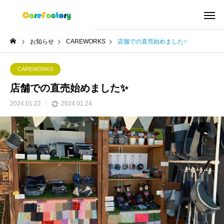
お知らせ
CAREWORKS
店舗での直売始めました✨
CAREWORKS
店舗での直売始めました✨
2024.01.22
2024.01.24