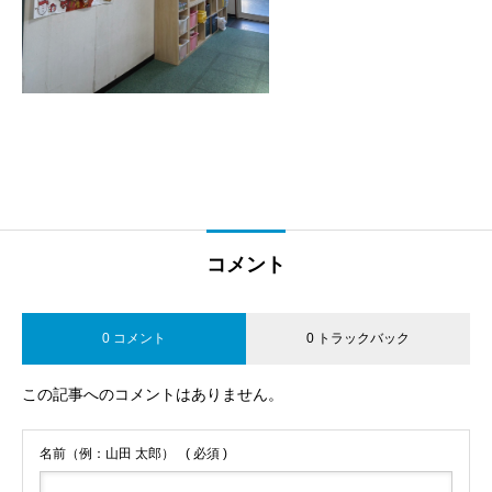
コメント
0 コメント
0 トラックバック
この記事へのコメントはありません。
名前（例：山田 太郎）
( 必須 )