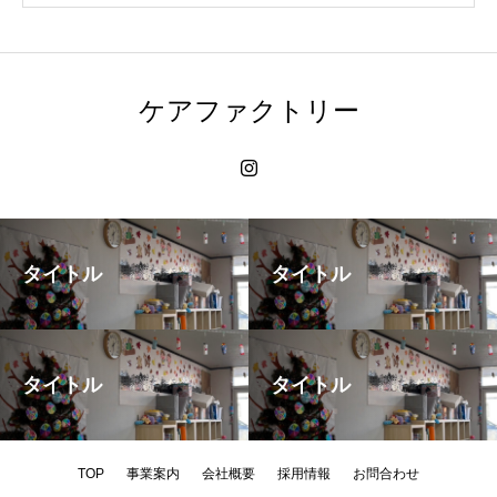
ケアファクトリー
タイトル
タイトル
タイトル
タイトル
TOP
事業案内
会社概要
採用情報
お問合わせ