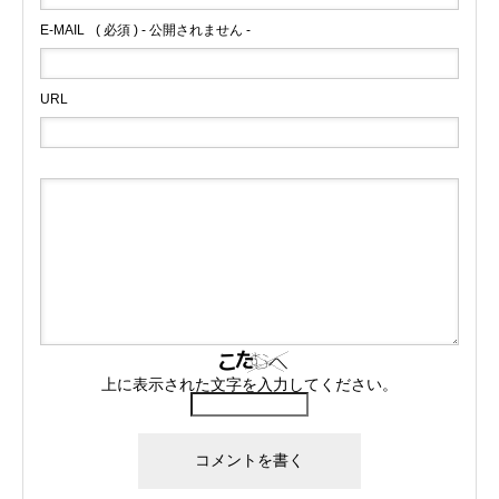
E-MAIL
( 必須 ) - 公開されません -
URL
上に表示された文字を入力してください。