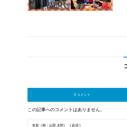
0 コメント
この記事へのコメントはありません。
名前（例：山田 太郎）
( 必須 )