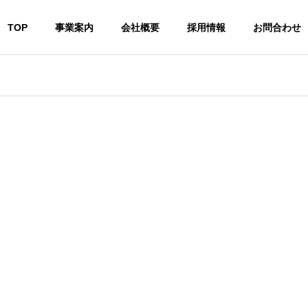
TOP
事業案内
会社概要
採用情報
お問合わせ