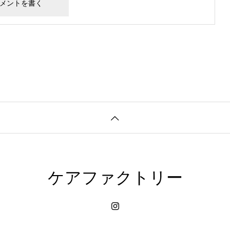
ケアファクトリー