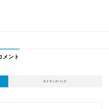
コメント
0 トラックバック