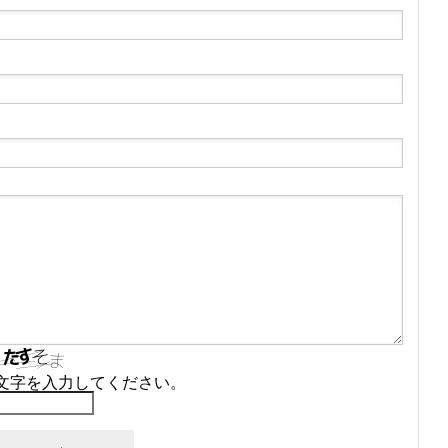
文字を入力してください。