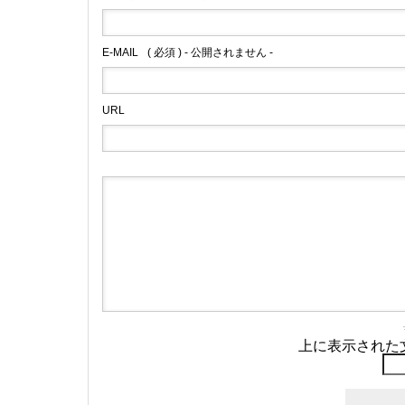
E-MAIL
( 必須 ) - 公開されません -
URL
上に表示された