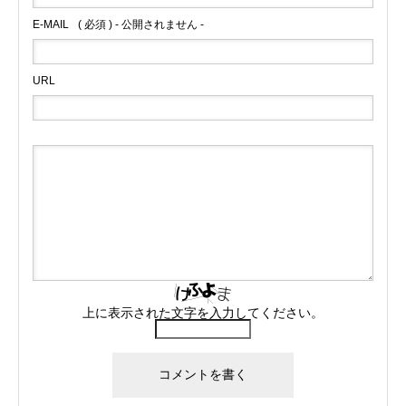
E-MAIL
( 必須 ) - 公開されません -
URL
上に表示された文字を入力してください。