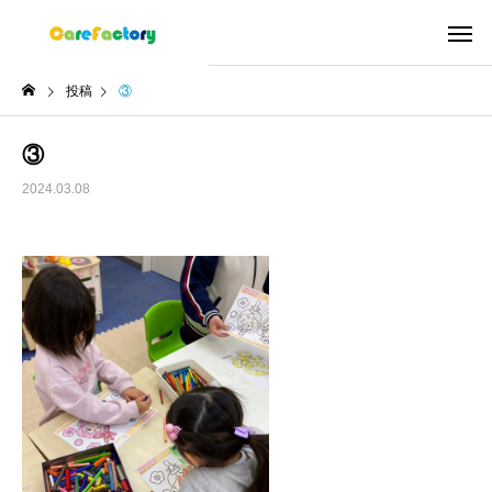
投稿
③
③
2024.03.08