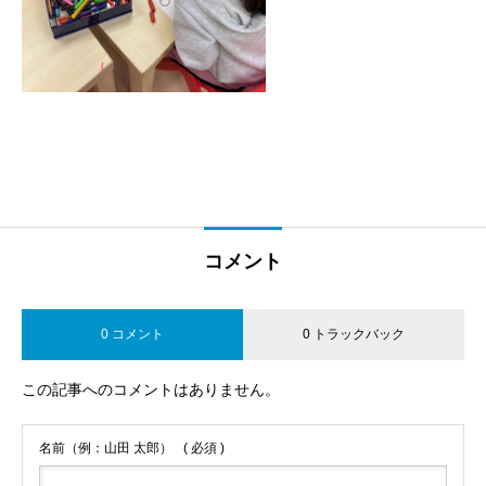
コメント
0 コメント
0 トラックバック
この記事へのコメントはありません。
名前（例：山田 太郎）
( 必須 )