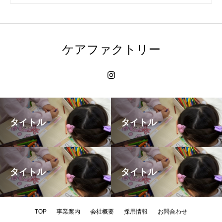
ケアファクトリー
タイトル
タイトル
タイトル
タイトル
TOP
事業案内
会社概要
採用情報
お問合わせ