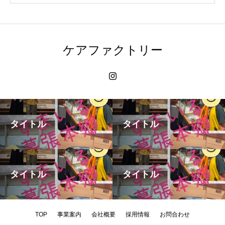
ケアファクトリー
タイトル
タイトル
タイトル
タイトル
TOP
事業案内
会社概要
採用情報
お問合わせ