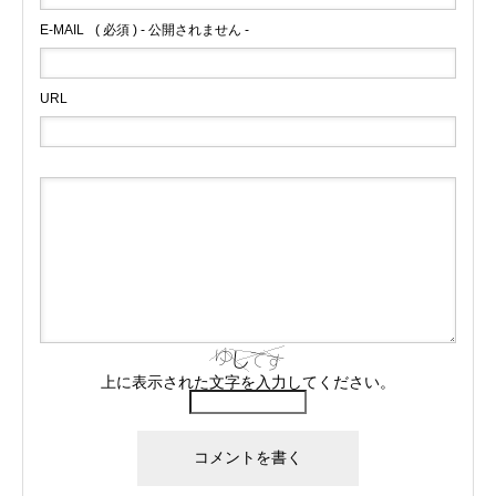
E-MAIL
( 必須 ) - 公開されません -
URL
上に表示された文字を入力してください。