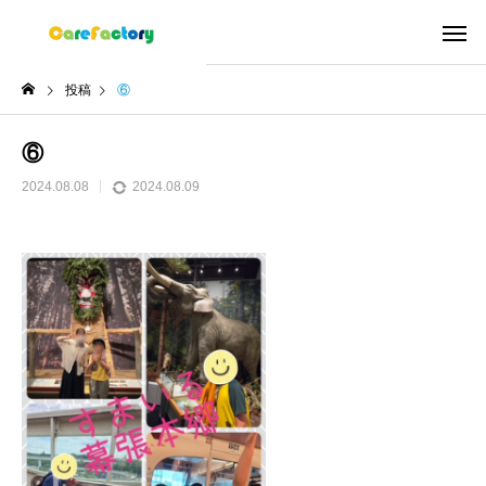
投稿
⑥
⑥
2024.08.08
2024.08.09