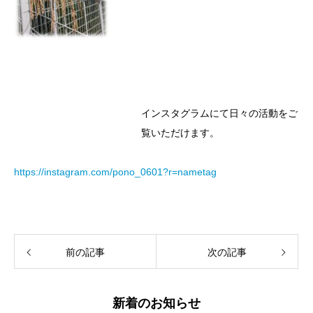
インスタグラムにて日々の活動をご
覧いただけます。
https://instagram.com/pono_0601?r=nametag
前の記事
次の記事
新着のお知らせ