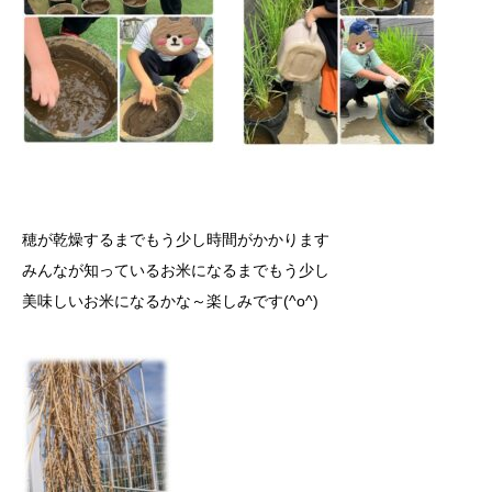
穂が乾燥するまでもう少し時間がかかります
みんなが知っているお米になるまでもう少し
美味しいお米になるかな～楽しみです(^o^)