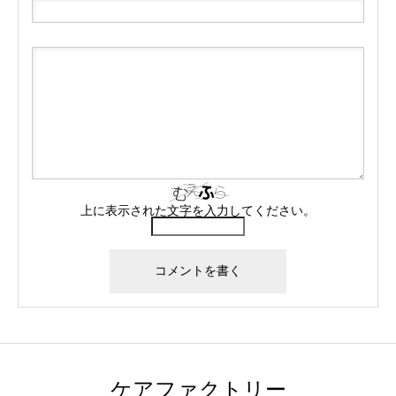
上に表示された文字を入力してください。
ケアファクトリー