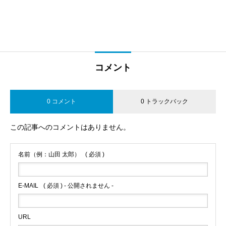
コメント
0 コメント
0 トラックバック
この記事へのコメントはありません。
名前（例：山田 太郎）
( 必須 )
E-MAIL
( 必須 ) - 公開されません -
URL