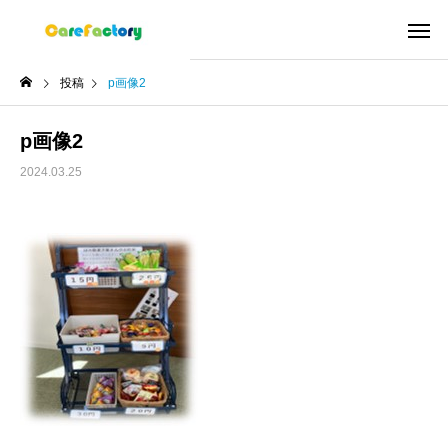
投稿
p画像2
p画像2
2024.03.25