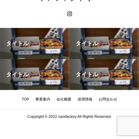
タイトル
タイトル
タイトル
タイトル
TOP
事業案内
会社概要
採用情報
お問合わせ
Copyright © 2022 carefactory All Rights Reserved.
HOME
TEL
MAIL