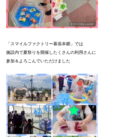
「スマイルファクトリー幕張本郷」では
施設内で夏祭りを開催したくさんの利用さんに
参加＆よろこんでいただけました