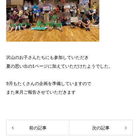
沢山のお子さんたちにも参加していただき
夏の思い出の1ページに加えていただけたようでした。
9月もたくさんの企画を準備していますので
また来月ご報告させていただきます
前の記事
次の記事