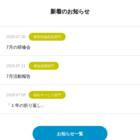
新着のお知らせ
2026.07.30
整骨院鍼灸院部門
7月の研修会
2026.07.21
農福連携部門
7月活動報告
2026.07.06
福祉サービス部門
「１年の折り返し」
お知らせ一覧