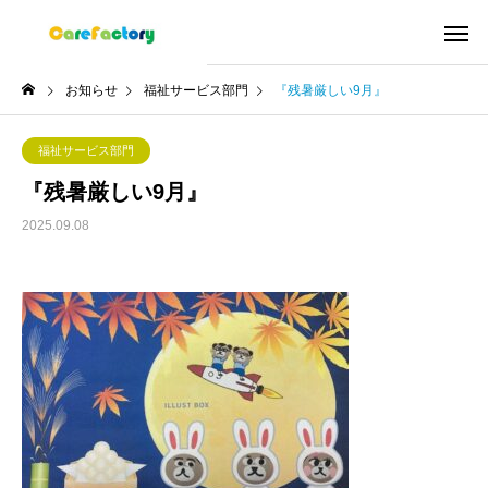
お知らせ
福祉サービス部門
『残暑厳しい9月』
福祉サービス部門
『残暑厳しい9月』
2025.09.08