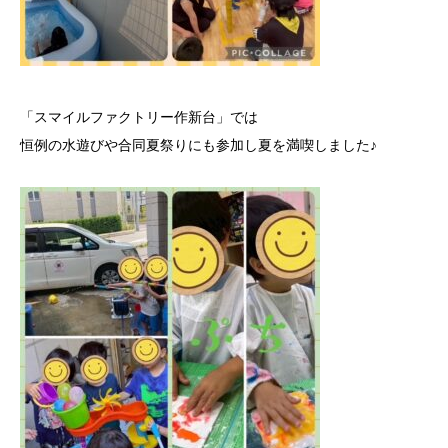
「スマイルファクトリー作新台」では
恒例の水遊びや合同夏祭りにも参加し夏を満喫しました♪