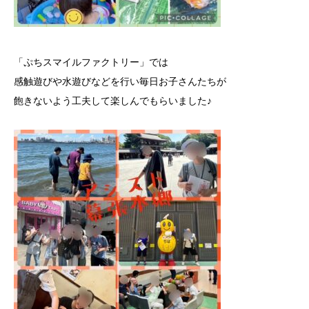
「ぷちスマイルファクトリー」では
感触遊びや水遊びなどを行い毎日お子さんたちが
飽きないよう工夫して楽しんでもらいました♪