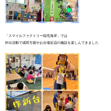
「スマイルファクトリー稲毛海岸」では
外出活動で成田方面やお台場近辺の施設を楽しんできました