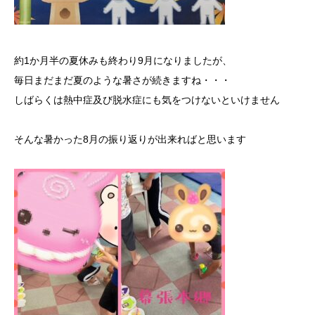
約1か月半の夏休みも終わり9月になりましたが、
毎日まだまだ夏のような暑さが続きますね・・・
しばらくは熱中症及び脱水症にも気をつけないといけません
そんな暑かった8月の振り返りが出来ればと思います