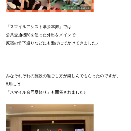
「スマイルアシスト幕張本郷」では
公共交通機関を使った外出をメインで
原宿の竹下通りなどにも遊びにでかけてきました♪
みなそれぞれの施設の過ごし方が楽しんでもらったのですが、
8月には
「スマイル合同夏祭り」も開催されました♪