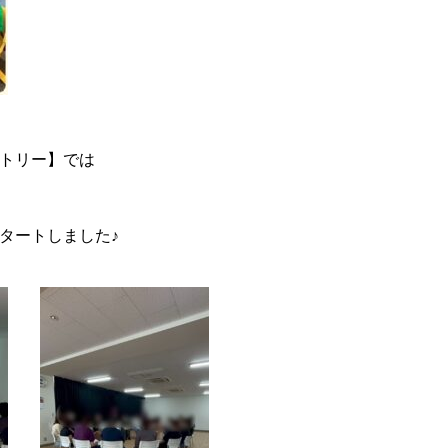
トリー】では
タートしました♪