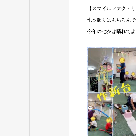
【スマイルファクトリ
七夕飾りはもちろんで
今年の七夕は晴れてよ