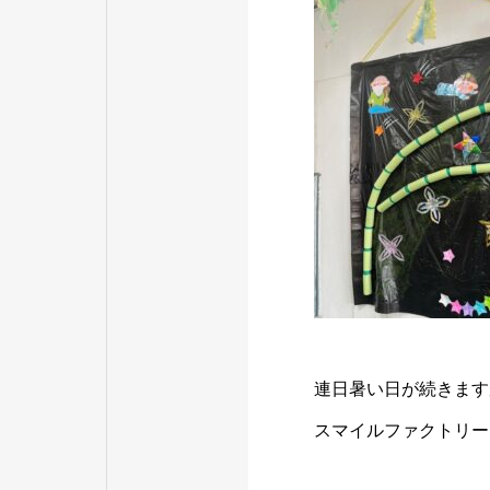
連日暑い日が続きます
スマイルファクトリー