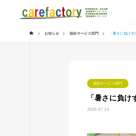
お知らせ
福祉サービス部門
「暑さに負けず
福祉サービス部門
「暑さに負け
2025.07.14