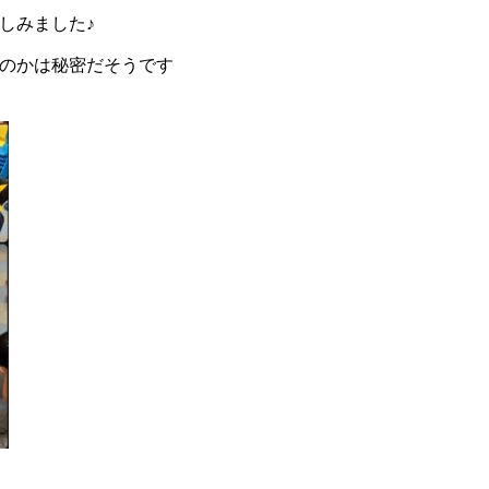
しみました♪
のかは秘密だそうです