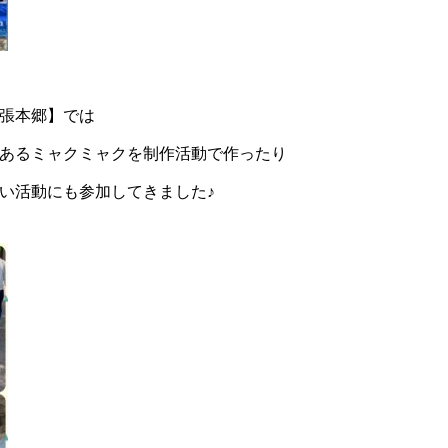
張本郷】では
あるミャクミャクを制作活動で作ったり
い活動にも参加してきました♪