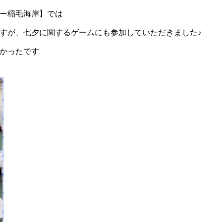
ー稲毛海岸】では
すが、七夕に関するゲームにも参加していただきました♪
かったです