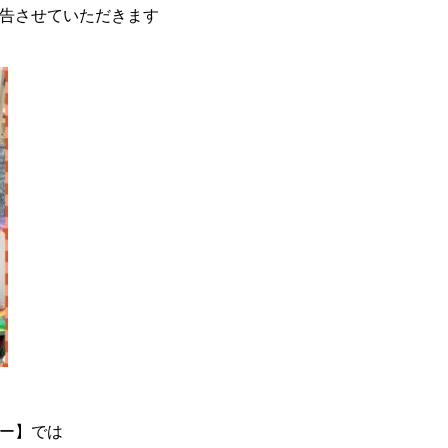
告させていただきます
ー】では