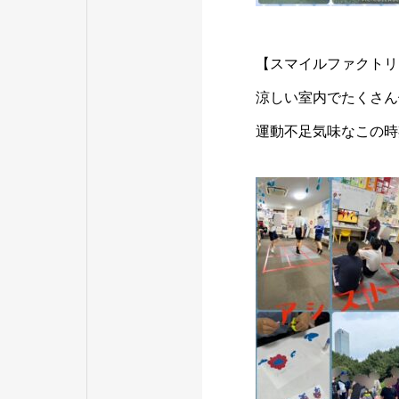
【スマイルファクトリ
涼しい室内でたくさん
運動不足気味なこの時