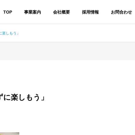
TOP
事業案内
会社概要
採用情報
お問合わせ
に楽しもう」
ずに楽しもう」