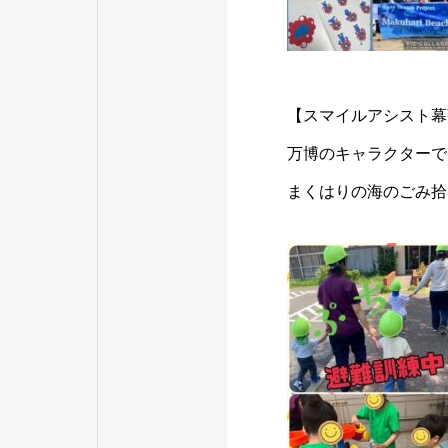
【スマイルアシスト幕
万博のキャラクターで
まくはりの海のごみ拾