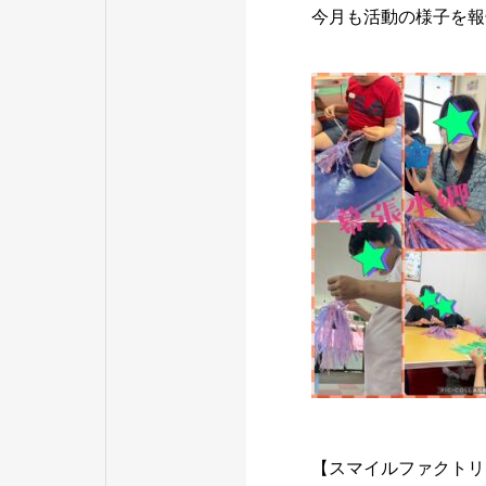
今月も活動の様子を報
【スマイルファクトリ