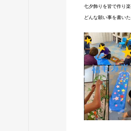
七夕飾りを皆で作り楽
どんな願い事を書いた