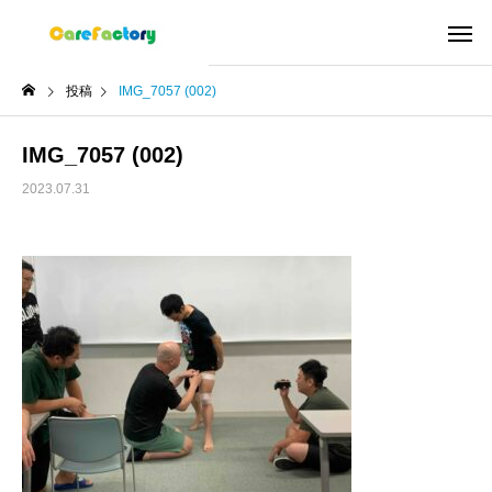
投稿
IMG_7057 (002)
IMG_7057 (002)
2023.07.31