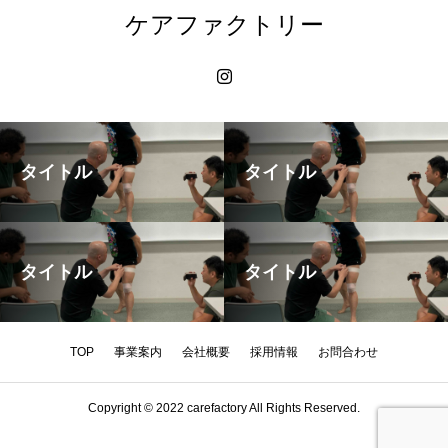
ケアファクトリー
タイトル
タイトル
タイトル
タイトル
TOP
事業案内
会社概要
採用情報
お問合わせ
Copyright © 2022 carefactory All Rights Reserved.