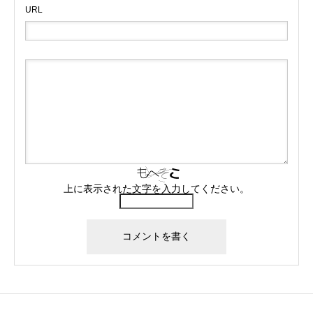
URL
上に表示された文字を入力してください。