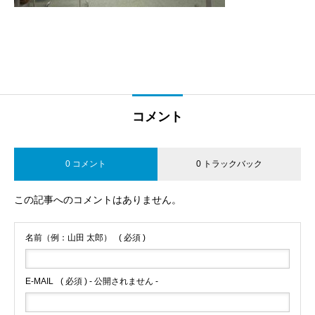
コメント
0 コメント
0 トラックバック
この記事へのコメントはありません。
名前（例：山田 太郎）
( 必須 )
E-MAIL
( 必須 ) - 公開されません -