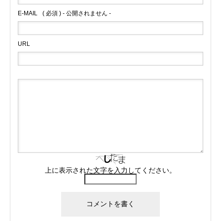
E-MAIL
( 必須 ) - 公開されません -
URL
上に表示された文字を入力してください。