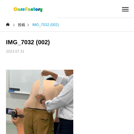
投稿
IMG_7032 (002)
IMG_7032 (002)
2023.07.31