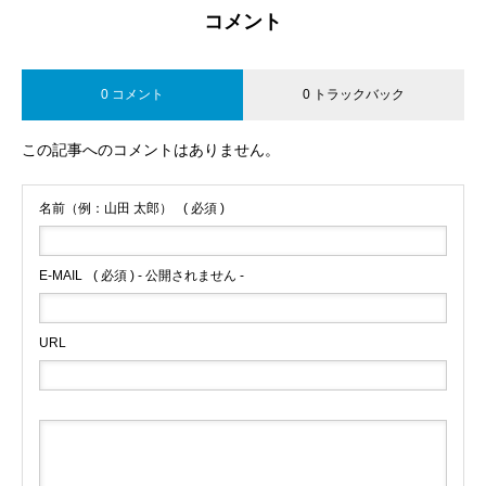
コメント
0 コメント
0 トラックバック
この記事へのコメントはありません。
名前（例：山田 太郎）
( 必須 )
E-MAIL
( 必須 ) - 公開されません -
URL