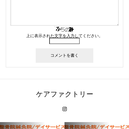
上に表示された文字を入力してください。
ケアファクトリー