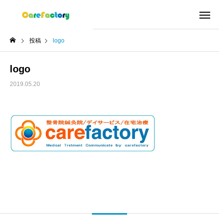
投稿
logo
logo
2019.05.20