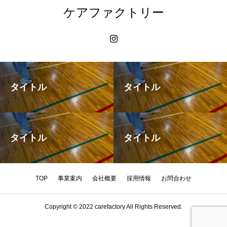
ケアファクトリー
タイトル
タイトル
タイトル
タイトル
TOP
事業案内
会社概要
採用情報
お問合わせ
Copyright © 2022 carefactory All Rights Reserved.