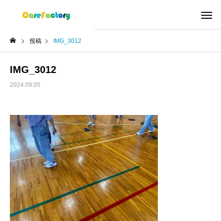
投稿
IMG_3012
IMG_3012
2024.09.05