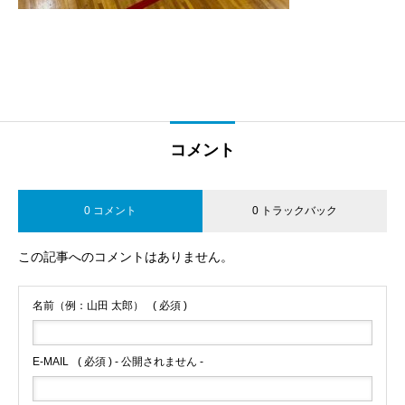
コメント
0 コメント
0 トラックバック
この記事へのコメントはありません。
名前（例：山田 太郎）
( 必須 )
E-MAIL
( 必須 ) - 公開されません -