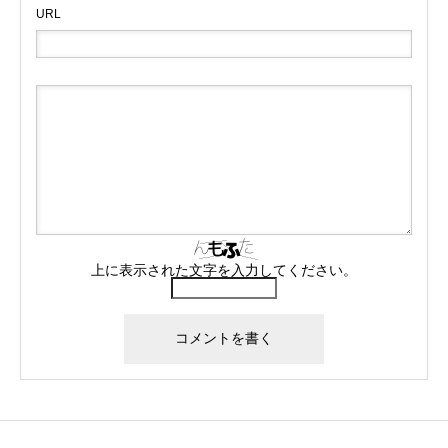
URL
上に表示された文字を入力してください。