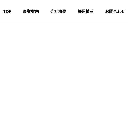
TOP
事業案内
会社概要
採用情報
お問合わせ