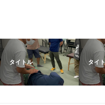
タイトル
タイ