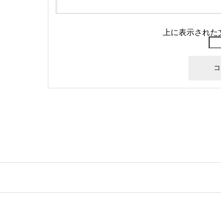
上に表示された