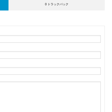
0 トラックバック