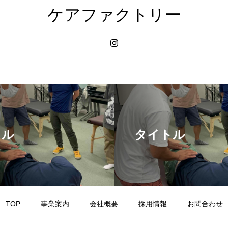
ケアファクトリー
トル
タイトル
TOP
事業案内
会社概要
採用情報
お問合わせ