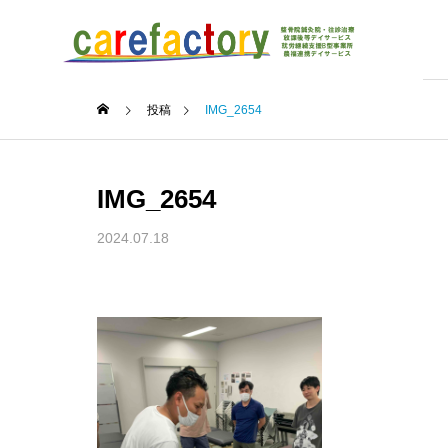
投稿
IMG_2654
IMG_2654
2024.07.18