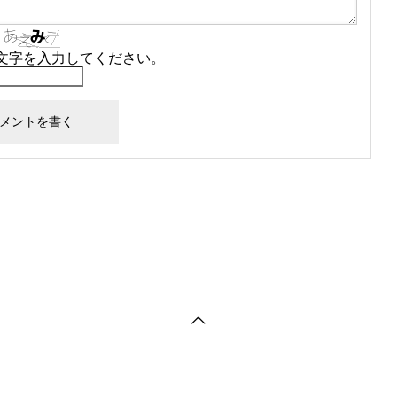
文字を入力してください。