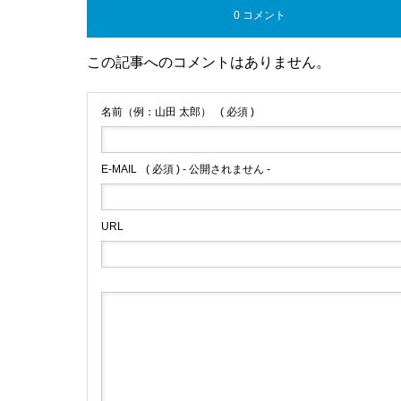
0 コメント
この記事へのコメントはありません。
名前（例：山田 太郎）
( 必須 )
E-MAIL
( 必須 ) - 公開されません -
URL