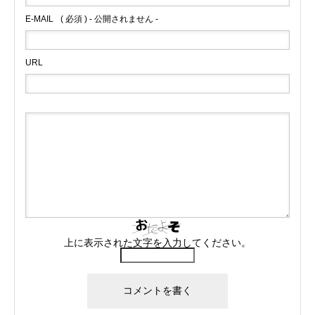
E-MAIL
( 必須 ) - 公開されません -
URL
上に表示された文字を入力してください。