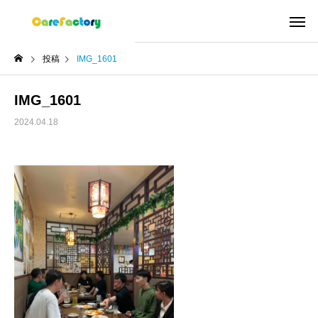
投稿
IMG_1601
IMG_1601
2024.04.18