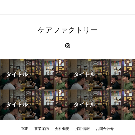
ケアファクトリー
タイトル
タイトル
タイトル
タイトル
TOP
事業案内
会社概要
採用情報
お問合わせ