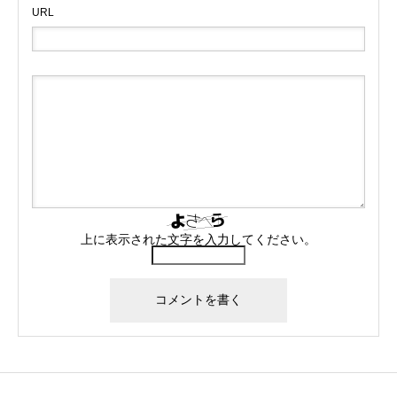
URL
上に表示された文字を入力してください。