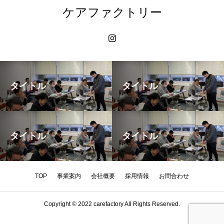
ケアファクトリー
タイトル
タイトル
タイトル
タイトル
TOP
事業案内
会社概要
採用情報
お問合わせ
Copyright © 2022 carefactory All Rights Reserved.