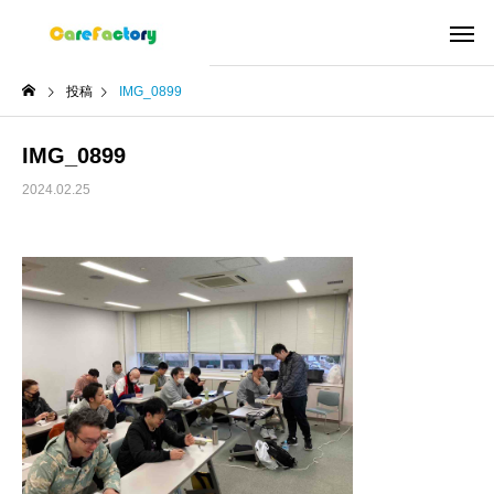
投稿
IMG_0899
IMG_0899
2024.02.25