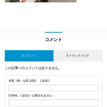
コメント
0 コメント
0 トラックバック
この記事へのコメントはありません。
名前（例：山田 太郎）
( 必須 )
E-MAIL
( 必須 ) - 公開されません -