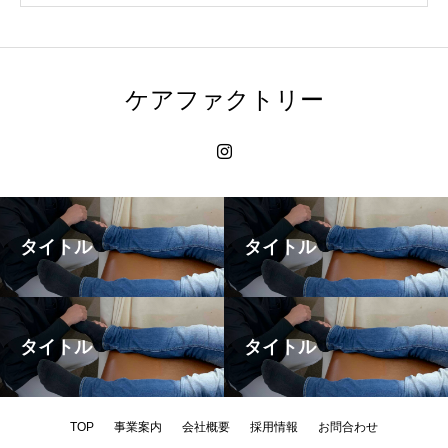
ケアファクトリー
タイトル
タイトル
タイトル
タイトル
TOP
事業案内
会社概要
採用情報
お問合わせ