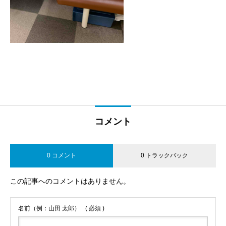
コメント
0 コメント
0 トラックバック
この記事へのコメントはありません。
名前（例：山田 太郎）
( 必須 )