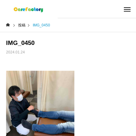
投稿
IMG_0450
IMG_0450
2024.01.24