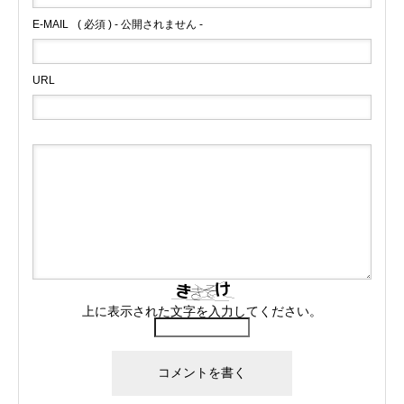
E-MAIL
( 必須 ) - 公開されません -
URL
上に表示された文字を入力してください。