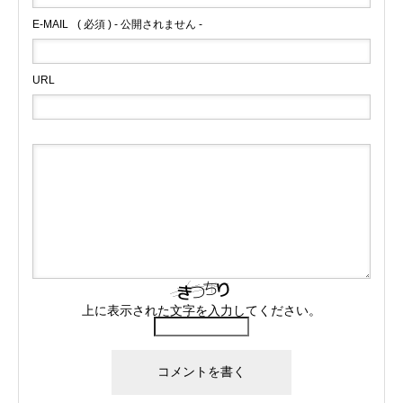
E-MAIL
( 必須 ) - 公開されません -
URL
上に表示された文字を入力してください。