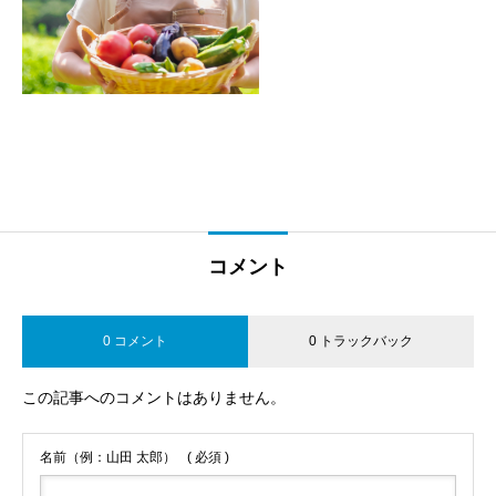
コメント
0 コメント
0 トラックバック
この記事へのコメントはありません。
名前（例：山田 太郎）
( 必須 )