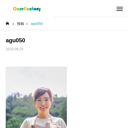
投稿
agu050
agu050
2024.08.25