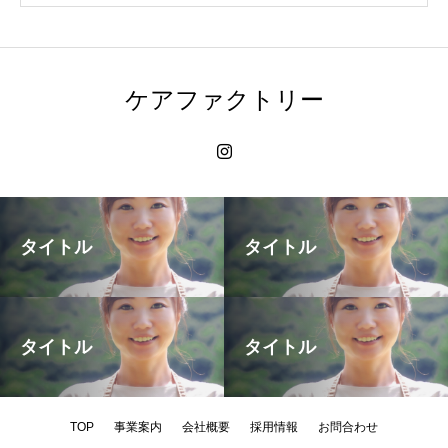
ケアファクトリー
タイトル
タイトル
タイトル
タイトル
TOP
事業案内
会社概要
採用情報
お問合わせ