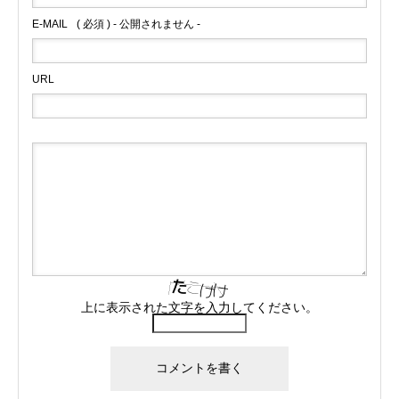
E-MAIL
( 必須 ) - 公開されません -
URL
上に表示された文字を入力してください。