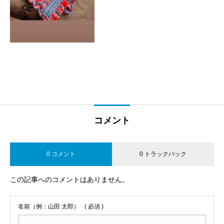
コメント
0 コメント
0 トラックバック
この記事へのコメントはありません。
名前（例：山田 太郎）
( 必須 )