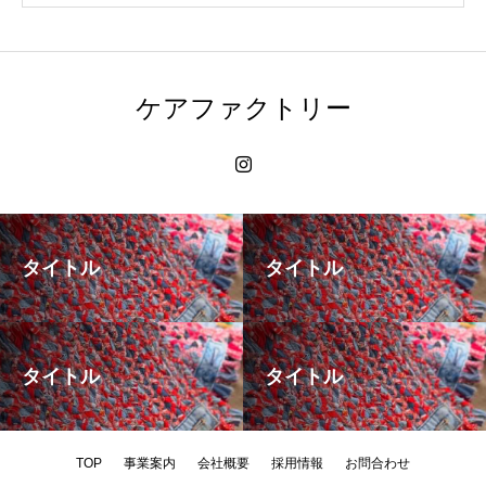
ケアファクトリー
タイトル
タイトル
タイトル
タイトル
TOP
事業案内
会社概要
採用情報
お問合わせ